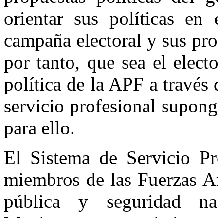
orientar sus políticas en
campaña electoral y sus pro
por tanto, que sea el elect
política de la APF a través 
servicio profesional supon
para ello.
El Sistema de Servicio Pr
miembros de las Fuerzas Ar
pública y seguridad nac