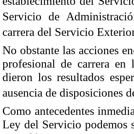
establecimiento del Servici
Servicio de Administració
carrera del Servicio Exteri
No obstante las acciones en
profesional de carrera en 
dieron los resultados espe
ausencia de disposiciones d
Como antecedentes inmediat
Ley del Servicio podemos s