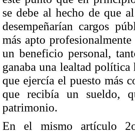
se debe al hecho de que a
desempeñarían cargos públ
más apto profesionalmente 
un beneficio personal, tan
ganaba una lealtad política
que ejercía el puesto más 
que recibía un sueldo, 
patrimonio.
En el mismo artículo 2o.