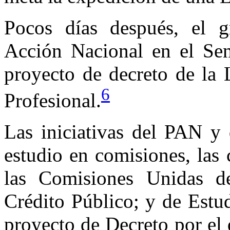
Pocos días después, el g
Acción Nacional en el Sen
proyecto de decreto de la 
6
Profesional.
Las iniciativas del PAN y 
estudio en comisiones, las
las Comisiones Unidas d
Crédito Público; y de Estud
proyecto de Decreto por el 