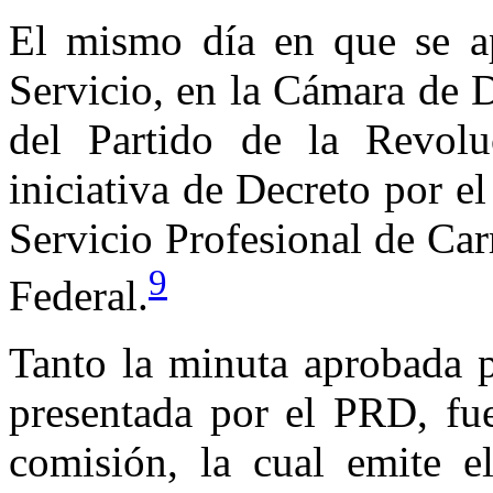
El mismo día en que se a
Servicio, en la Cámara de 
del Partido de la Revolu
iniciativa de Decreto por e
Servicio Profesional de Car
9
Federal.
Tanto la minuta aprobada p
presentada por el PRD, fue
comisión, la cual emite 