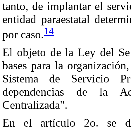
tanto, de implantar el serv
entidad paraestatal determ
14
por caso.
El objeto de la Ley del Ser
bases para la organización
Sistema de Servicio Pr
dependencias de la Adm
Centralizada".
En el artículo 2o. se d