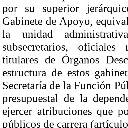
por su superior jerárqui
Gabinete de Apoyo, equival
la unidad administrativ
subsecretarios, oficiales
titulares de Órganos Desc
estructura de estos gabine
Secretaría de la Función Pú
presupuestal de la depende
ejercer atribuciones que p
públicos de carrera (artículo