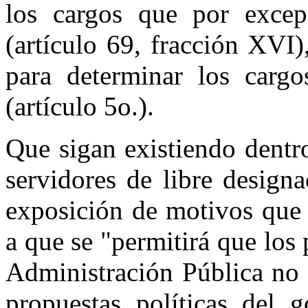
los cargos que por excep
(artículo 69, fracción XVI)
para determinar los cargo
(artículo 5o.).
Que sigan existiendo dentro
servidores de libre design
exposición de motivos que
a que se "permitirá que los 
Administración Pública no e
propuestas políticas del 