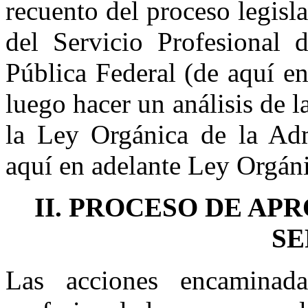
recuento del proceso legisl
del Servicio Profesional 
Pública Federal (de aquí en
luego hacer un análisis de 
la Ley Orgánica de la Adm
aquí en adelante Ley Orgáni
II. PROCESO DE AP
SE
Las acciones encaminada