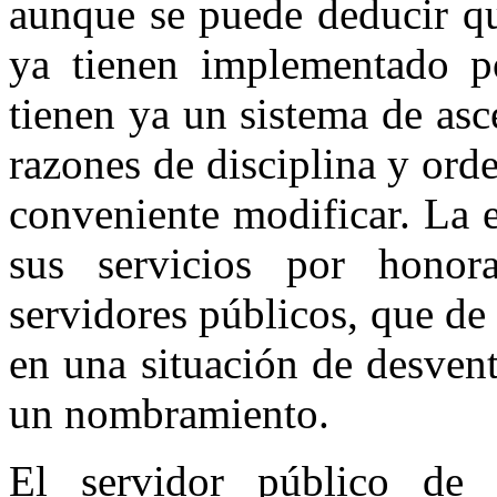
aunque se puede deducir qu
ya tienen implementado po
tienen ya un sistema de asc
razones de disciplina y ord
conveniente modificar. La 
sus servicios por honor
servidores públicos, que d
en una situación de desvent
un nombramiento.
El servidor público de c