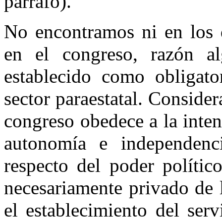
párrafo).
No encontramos ni en los d
en el congreso, razón a
establecido como obligato
sector paraestatal. Conside
congreso obedece a la inte
autonomía e independenc
respecto del poder polític
necesariamente privado de 
el establecimiento del serv