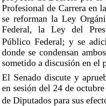
Profesional de Carrera en l
se reforman la Ley Orgáni
Federal, la Ley del Pres
Público Federal; y se adic
donde se condensan ambos 
sometido a discusión en el 
El Senado discute y aprue
en sesión del 24 de octubre
de Diputados para sus efect