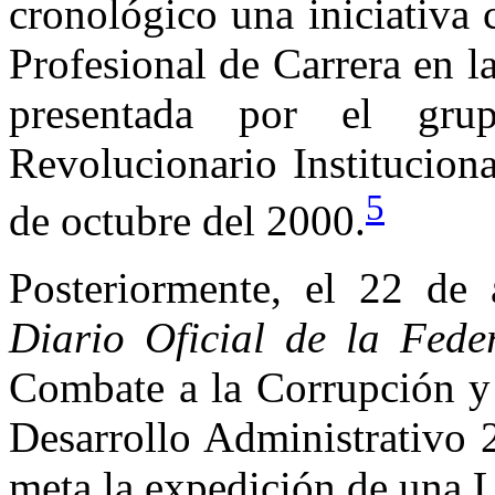
cronológico una iniciativa
Profesional de Carrera en l
presentada por el grup
Revolucionario Institucion
5
de octubre del 2000.
Posteriormente, el 22 de 
Diario Oficial de la Fede
Combate a la Corrupción y 
Desarrollo Administrativo
meta la expedición de una L