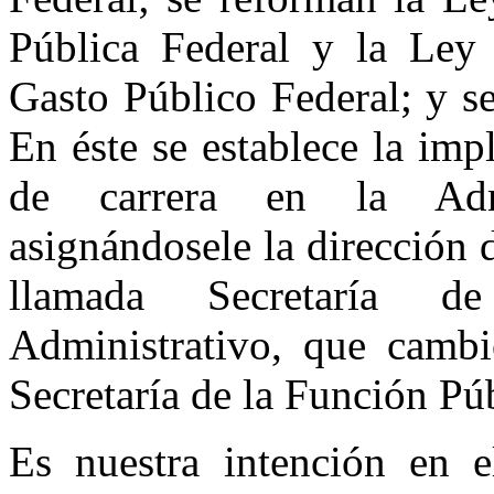
Pública Federal y la Ley 
Gasto Público Federal; y s
En éste se establece la imp
de carrera en la Admi
asignándosele la dirección d
llamada Secretaría d
Administrativo, que cambi
Secretaría de la Función Púb
Es nuestra intención en e