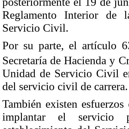
posteriormente el 19 de jun
Reglamento Interior de la
Servicio Civil.
Por su parte, el artículo 
Secretaría de Hacienda y C
Unidad de Servicio Civil e
del servicio civil de carrera.
También existen esfuerzos 
implantar el servicio 