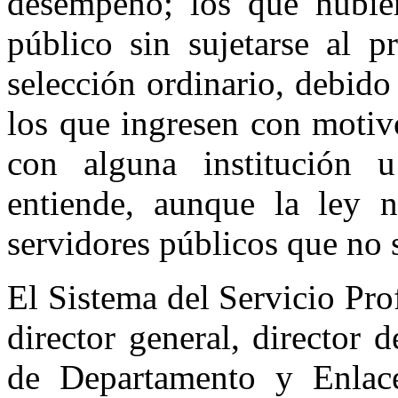
desempeño; los que hubie
público sin sujetarse al p
selección ordinario, debido
los que ingresen con motiv
con alguna institución u
entiende, aunque la ley 
servidores públicos que no s
El Sistema del Servicio Pr
director general, director 
de Departamento y Enlac