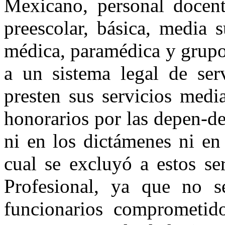
Mexicano, personal docen
preescolar, básica, media 
médica, paramédica y grupos
a un sistema legal de serv
presten sus servicios medi
honorarios por las depen-de
ni en los dictámenes ni en
cual se excluyó a estos se
Profesional, ya que no se
funcionarios comprometido