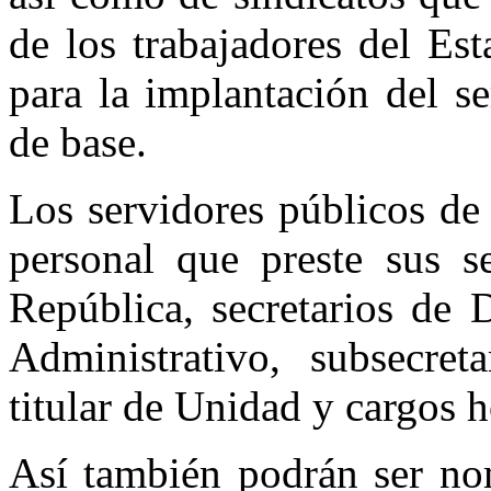
de los trabajadores del Es
para la implantación del se
de base.
Los servidores públicos de
personal que preste sus se
República, secretarios de 
Administrativo, subsecreta
titular de Unidad y cargos 
Así también podrán ser no