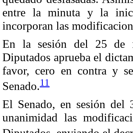
entre la minuta y la ini
incorporan las modificacion
En la sesión del 25 de
Diputados aprueba el dicta
favor, cero en contra y se
11
Senado.
El Senado, en sesión del 
unanimidad las modificac
Diputados, enviando el decr