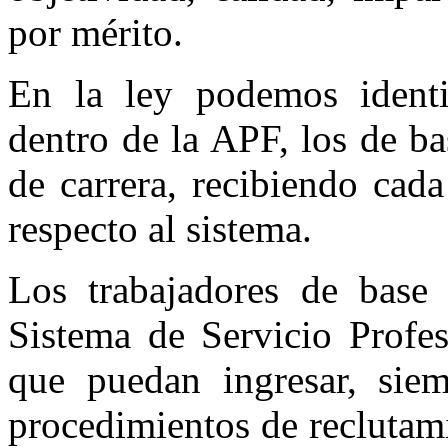
por mérito.
En la ley podemos identif
dentro de la APF, los de ba
de carrera, recibiendo cad
respecto al sistema.
Los trabajadores de base 
Sistema de Servicio Profes
que puedan ingresar, sie
procedimientos de reclutam