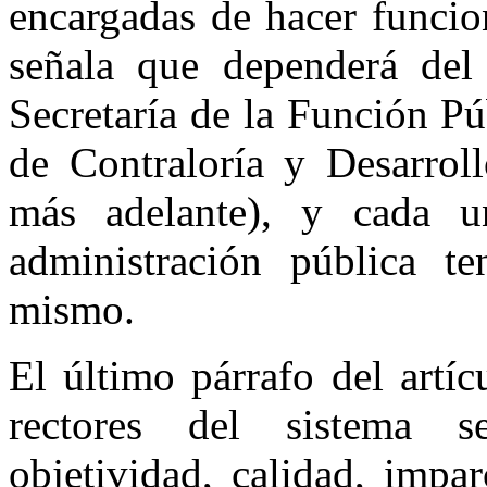
encargadas de hacer funcio
señala que dependerá del 
Secretaría de la Función Pú
de Contraloría y Desarrol
más adelante), y cada u
administración pública t
mismo.
El último párrafo del artíc
rectores del sistema se
objetividad, calidad, impa