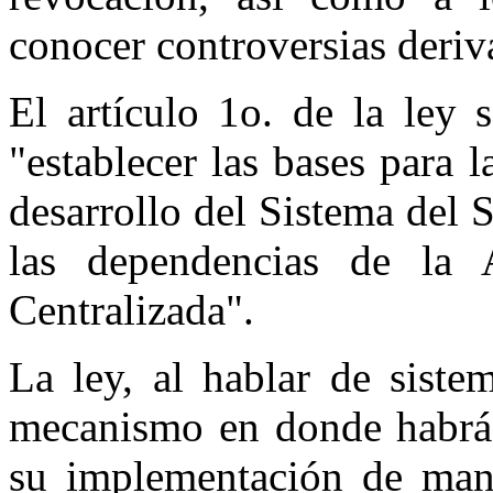
conocer controversias deriva
El artículo 1o. de la ley
"establecer las bases para 
desarrollo del Sistema del 
las dependencias de la A
Centralizada".
La ley, al hablar de siste
mecanismo en donde habrá v
su implementación de mane