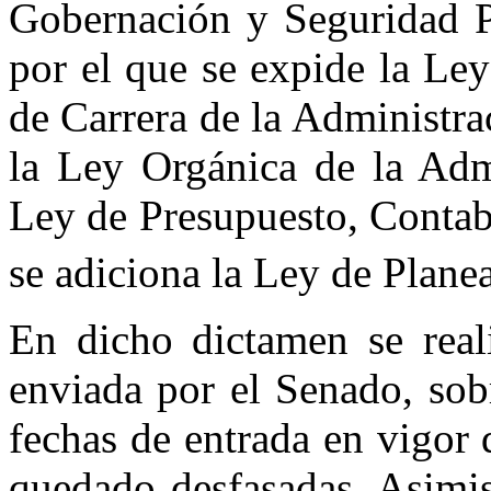
Gobernación y Seguridad P
por el que se expide la Ley
de Carrera de la Administra
la Ley Orgánica de la Admi
Ley de Presupuesto, Contab
se adiciona la Ley de Plane
En dicho dictamen se real
enviada por el Senado, sobr
fechas de entrada en vigor 
quedado desfasadas. Asimis