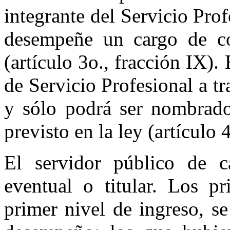
integrante del Servicio Pro
desempeñe un cargo de co
(artículo 3o., fracción IX).
de Servicio Profesional a t
y sólo podrá ser nombrad
previsto en la ley (artículo 4
El servidor público de c
eventual o titular. Los p
primer nivel de ingreso, s