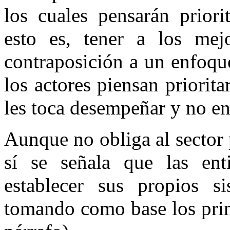
los cuales pensarán priori
esto es, tener a los mej
contraposición a un enfoqu
los actores piensan priorit
les toca desempeñar y no en 
Aunque no obliga al sector p
sí se señala que las ent
establecer sus propios si
tomando como base los princ