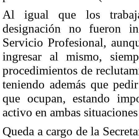
Al igual que los trabaj
designación no fueron in
Servicio Profesional, aunq
ingresar al mismo, siem
procedimientos de reclutam
teniendo además que pedir 
que ocupan, estando impo
activo en ambas situaciones 
Queda a cargo de la Secreta