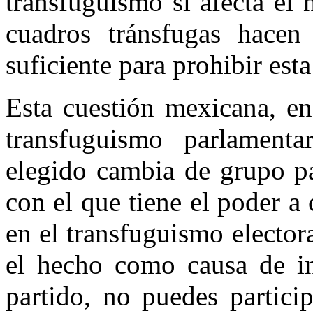
transfuguismo sí afecta el 
cuadros tránsfugas hacen
suficiente para prohibir est
Esta cuestión mexicana, en 
transfuguismo parlamenta
elegido cambia de grupo pa
con el que tiene el poder a 
en el transfuguismo elector
el hecho como causa de ine
partido, no puedes partici