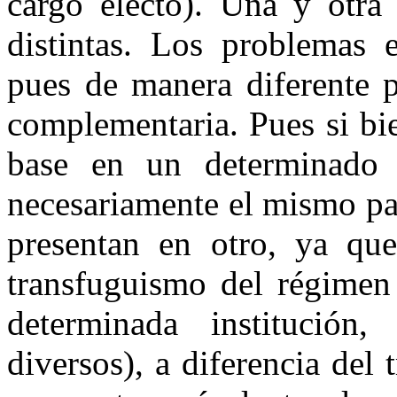
cargo electo). Una y otr
distintas. Los problemas 
pues de manera diferente 
complementaria. Pues si bi
base en un determinado 
necesariamente el mismo pa
presentan en otro, ya qu
transfuguismo del régimen
determinada institución,
diversos), a diferencia del