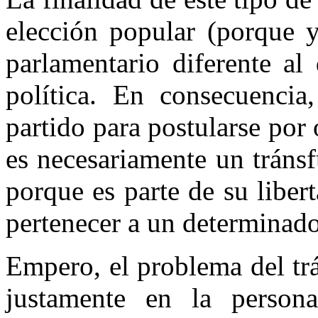
elección popular (porque y
parlamentario diferente al
política. En consecuencia
partido para postularse por 
es necesariamente un tráns
porque es parte de su libert
pertenecer a un determinado
Empero, el problema del tr
justamente en la person