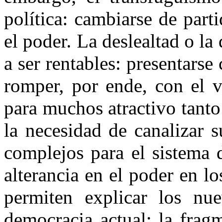
política: cambiarse de part
el poder. La deslealtad o la
a ser rentables: presentarse 
romper, por ende, con el v
para muchos atractivo tanto
la necesidad de canalizar 
complejos para el sistema 
alterancia en el poder en l
permiten explicar los nu
democracia actual: la fragm