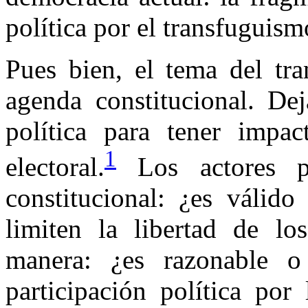
política por el transfuguism
Pues bien, el tema del tra
agenda constitucional. De
política para tener impact
1
electoral.
Los actores po
constitucional: ¿es válid
limiten la libertad de lo
manera: ¿es razonable o
participación política por