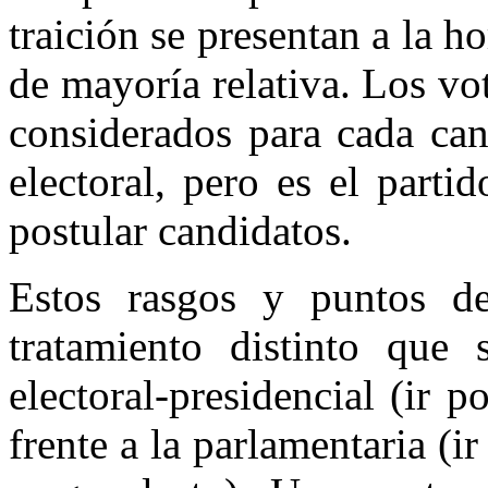
traición se presentan a la h
de mayoría relativa. Los vo
considerados para cada can
electoral, pero es el partid
postular candidatos.
Estos rasgos y puntos de 
tratamiento distinto que 
electoral-presidencial (ir p
frente a la parlamentaria (i