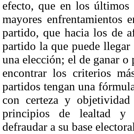
efecto, que en los últimos
mayores enfrentamientos e
partido, que hacia los de a
partido la que puede llegar 
una elección; el de ganar o p
encontrar los criterios má
partidos tengan una fórmula
con certeza y objetividad 
principios de lealtad y 
defraudar a su base electora