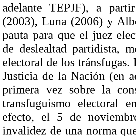
adelante TEPJF), a parti
(2003), Luna (2006) y Albo
pauta para que el juez ele
de deslealtad partidista, m
electoral de los tránsfugas.
Justicia de la Nación (en 
primera vez sobre la cons
transfuguismo electoral 
efecto, el 5 de noviembr
invalidez de una norma que 