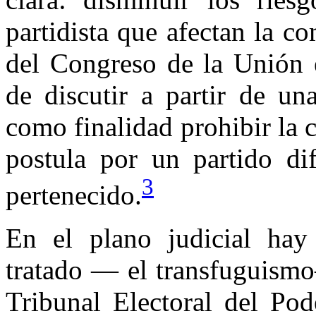
partidista que afectan la c
del Congreso de la Unión 
de discutir a partir de un
como finalidad prohibir la 
postula por un partido di
3
pertenecido.
En el plano judicial hay
tratado — el transfuguismo
Tribunal Electoral del Pod