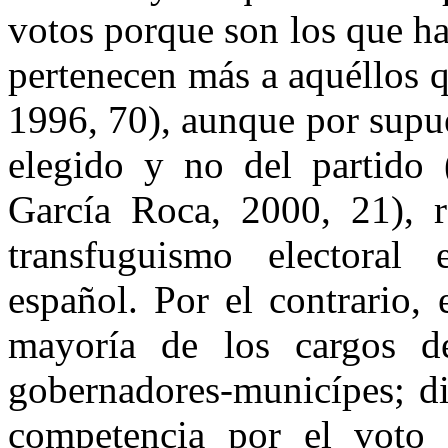
votos porque son los que ha
pertenecen más a aquéllos q
1996, 70), aunque por supues
elegido y no del partido
García Roca, 2000, 21), ra
transfuguismo electoral 
español. Por el contrario,
mayoría de los cargos de
gobernadores-municípes; di
competencia por el voto 