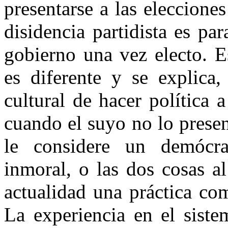
presentarse a las elecciones
disidencia partidista es pa
gobierno una vez electo. E
es diferente y se explica
cultural de hacer política 
cuando el suyo no lo presen
le considere un demócra
inmoral, o las dos cosas a
actualidad una práctica co
La experiencia en el siste