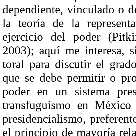
dependiente, vinculado o d
la teoría de la representa
ejercicio del poder (Pit
2003); aquí me interesa, 
toral para discutir el grad
que se debe permitir o pro
poder en un sistema pres
transfuguismo en México 
presidencialismo, preferen
el principio de mayoría rel