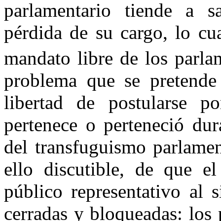
parlamentario tiende a s
pérdida de su cargo, lo cu
mandato libre de los parla
problema que se pretende 
libertad de postularse p
pertenece o perteneció dur
del transfuguismo parlamen
ello discutible, de que el
público representativo al s
cerradas y bloqueadas: los 