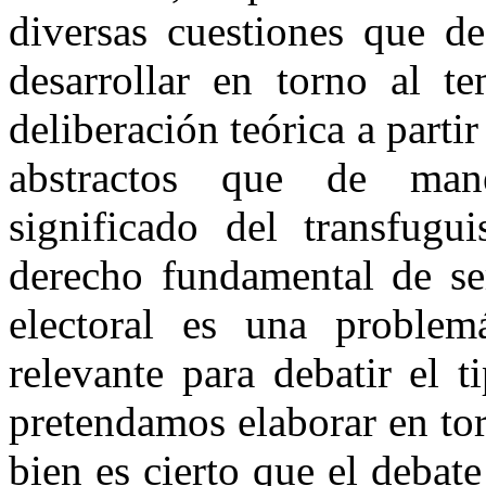
diversas cuestiones que d
desarrollar en torno al t
deliberación teórica a parti
abstractos que de mane
significado del transfugu
derecho fundamental de se
electoral es una problemá
relevante para debatir el 
pretendamos elaborar en torn
bien es cierto que el debate