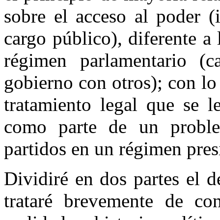
sobre el acceso al poder (
cargo público), diferente a
régimen parlamentario (c
gobierno con otros); con lo 
tratamiento legal que se l
como parte de un proble
partidos en un régimen pres
Dividiré en dos partes el d
trataré brevemente de cont