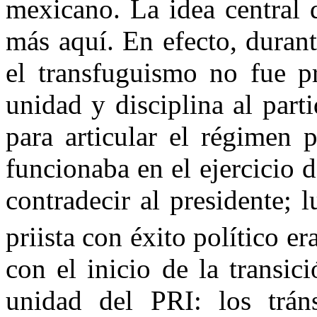
mexicano. La idea central d
más aquí. En efecto, durant
el transfuguismo no fue pr
unidad y disciplina al part
para articular el régimen p
funcionaba en el ejercicio de
contradecir al presidente; 
priista con éxito político er
con el inicio de la transic
unidad del PRI: los trán