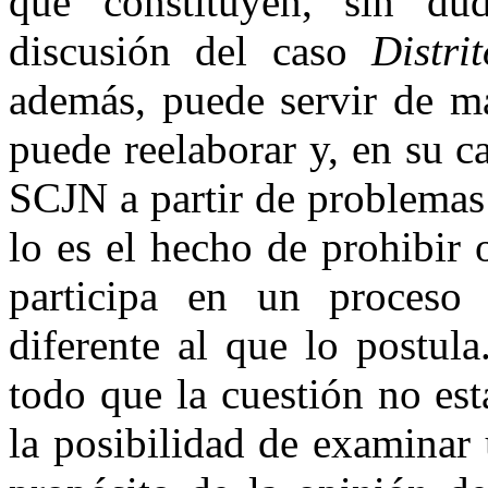
que constituyen, sin dud
discusión del caso
Distri
además, puede servir de m
puede reelaborar y, en su ca
SCJN a partir de problemas 
lo es el hecho de prohibir 
participa en un proceso
diferente al que lo postul
todo que la cuestión no está
la posibilidad de examinar