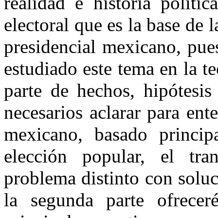
realidad e historia políti
electoral que es la base de 
presidencial mexicano, pue
estudiado este tema en la te
parte de hechos, hipótesis
necesarios aclarar para en
mexicano, basado princip
elección popular, el tra
problema distinto con soluc
la segunda parte ofrece