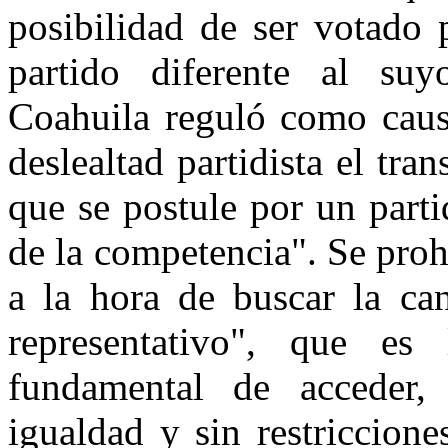
posibilidad de ser votado 
partido diferente al suy
Coahuila reguló como causa
deslealtad partidista el tra
que se postule por un parti
de la competencia". Se proh
a la hora de buscar la ca
representativo", que es
fundamental de acceder,
igualdad y sin restriccione