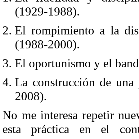
(1929-1988).
El rompimiento a la dis
(1988-2000).
El oportunismo y el band
La construcción de una 
2008).
No me interesa repetir nue
esta práctica en el cont