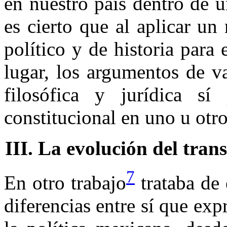
en nuestro país dentro de 
es cierto que al aplicar u
político y de historia para
lugar, los argumentos de v
filosófica y jurídica sí
constitucional en uno u otro
III. La evolución del tran
7
En otro trabajo
trataba de 
diferencias entre sí que exp