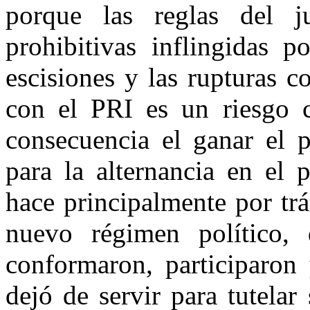
porque las reglas del j
prohibitivas inflingidas 
escisiones y las rupturas c
con el PRI es un riesgo 
consecuencia el ganar el p
para la alternancia en el
hace principalmente por tr
nuevo régimen político, 
conformaron, participaron 
dejó de servir para tutelar