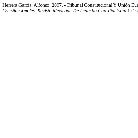
Herrera García, Alfonso. 2007. «Tribunal Constitucional Y Unión Eu
Constitucionales. Revista Mexicana De Derecho Constitucional
1 (16