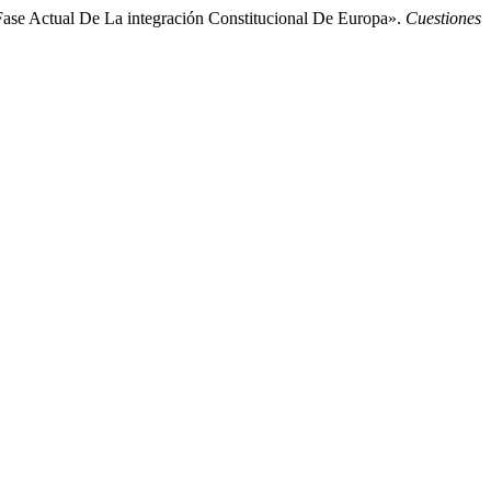
Fase Actual De La integración Constitucional De Europa».
Cuestiones