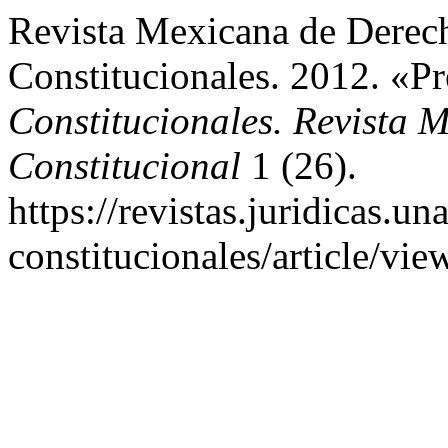
Revista Mexicana de Derech
Constitucionales. 2012. «P
Constitucionales. Revista
Constitucional
1 (26).
https://revistas.juridicas.
constitucionales/article/vie