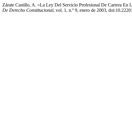
Zárate Castillo, A. «La Ley Del Servicio Profesional De Carrera En 
De Derecho Constitucional
, vol. 1, n.º 9, enero de 2003, doi:10.222