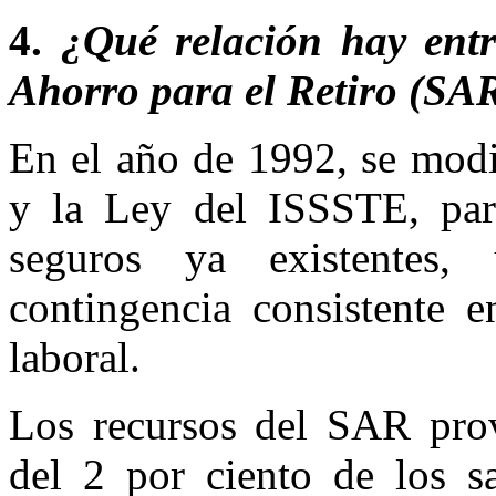
4.
¿Qué relación hay ent
Ahorro para el Retiro (SA
En el año de 1992, se modi
y la Ley del ISSSTE, par
seguros ya existentes,
contingencia consistente e
laboral.
Los recursos del SAR prov
del 2 por ciento de los sa