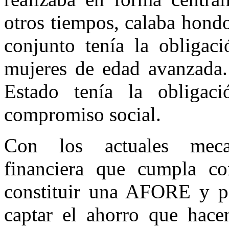
otros tiempos, calaba hondo
conjunto tenía la obligac
mujeres de edad avanzada. 
Estado tenía la obligaci
compromiso social.
Con los actuales mecan
financiera que cumpla con
constituir una AFORE y pa
captar el ahorro que hacen