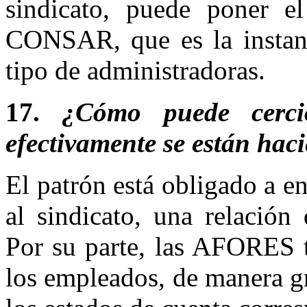
sindicato, puede poner e
CONSAR, que es la instanc
tipo de administradoras.
17.
¿Cómo puede cerci
efectivamente se están haci
El patrón está obligado a en
al sindicato, una relación
Por su parte, las AFORES t
los empleados, de manera gr