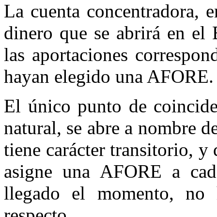
La cuenta concentradora, e
dinero que se abrirá en el
las aportaciones correspon
hayan elegido una AFORE.
El único punto de coincide
natural, se abre a nombre 
tiene carácter transitorio
asigne una AFORE a cada
llegado el momento, no 
respecto.