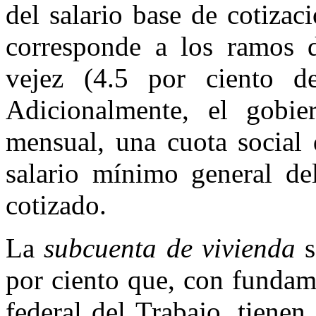
del salario base de cotizaci
corresponde a los ramos 
vejez (4.5 por ciento de
Adicionalmente, el gobie
mensual, una cuota social 
salario mínimo general del
cotizado.
La
subcuenta de vivienda
s
por ciento que, con fundam
federal del Trabajo, tienen