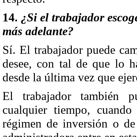
14.
¿Si el trabajador esc
más adelante?
Sí. El trabajador puede ca
desee, con tal de que lo 
desde la última vez que ejer
El trabajador también
cualquier tiempo, cuando 
régimen de inversión o de