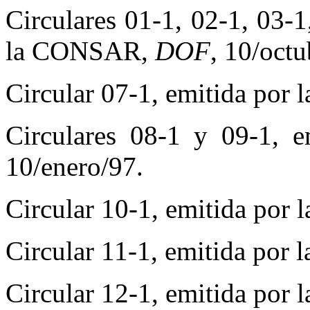
Circulares 01-1, 02-1, 03-1
la CONSAR,
DOF
, 10/octu
Circular 07-1, emitida po
Circulares 08-1 y 09-1,
10/enero/97.
Circular 10-1, emitida po
Circular 11-1, emitida po
Circular 12-1, emitida po