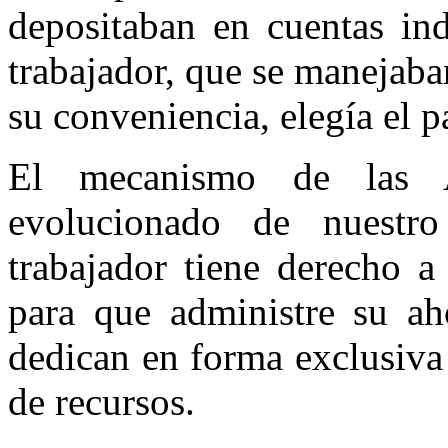
depositaban en cuentas in
trabajador, que se manejaban
su conveniencia, elegía el p
El mecanismo de las
evolucionado de nuestro
trabajador tiene derecho 
para que administre su aho
dedican en forma exclusiva 
de recursos.