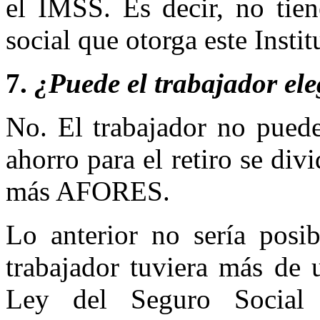
el IMSS. Es decir, no tien
social que otorga este Instit
7.
¿Puede el trabajador e
No. El trabajador no puede
ahorro para el retiro se di
más AFORES.
Lo anterior no sería posi
trabajador tuviera más de 
Ley del Seguro Social 