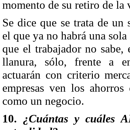
momento de su retiro de la v
Se dice que se trata de un 
el que ya no habrá una sola 
que el trabajador no sabe, 
llanura, sólo, frente a 
actuarán con criterio merca
empresas ven los ahorros 
como un negocio.
10.
¿Cuántas y cuáles A