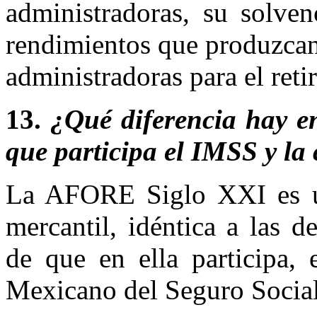
administradoras, su solven
rendimientos que produzcan 
administradoras para el retir
13.
¿Qué diferencia hay e
que participa el IMSS y la
La AFORE Siglo XXI es un
mercantil, idéntica a las 
de que en ella participa, 
Mexicano del Seguro Social