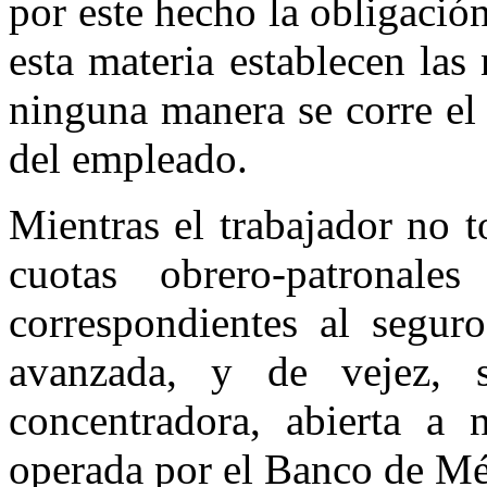
por este hecho la obligació
esta materia establecen las
ninguna manera se corre el 
del empleado.
Mientras el trabajador no t
cuotas obrero-patronales
correspondientes al seguro
avanzada, y de vejez, 
concentradora, abierta a
operada por el Banco de Mé