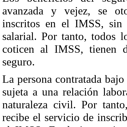
avanzada y vejez, se oto
inscritos en el IMSS, sin
salarial. Por tanto, todos 
coticen al IMSS, tienen d
seguro.
La persona contratada bajo
sujeta a una relación labo
naturaleza civil. Por tant
recibe el servicio de inscri