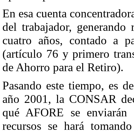
En esa cuenta concentrador
del trabajador, generando 
cuatro años, contado a p
(artículo 76 y primero tran
de Ahorro para el Retiro).
Pasando este tiempo, es dec
año 2001, la CONSAR decid
qué AFORE se enviarán es
recursos se hará tomando 