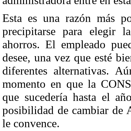
administradora entre en est
Esta es una razón más po
precipitarse para elegir
ahorros. El empleado pue
desee, una vez que esté bi
diferentes alternativas. A
momento en que la CONS
que sucedería hasta el año
posibilidad de cambiar de 
le convence.