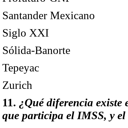
Santander Mexicano
Siglo XXI
Sólida-Banorte
Tepeyac
Zurich
11.
¿Qué diferencia existe
que participa el IMSS, y e