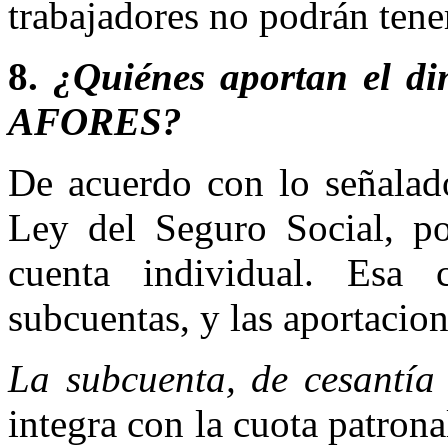
trabajadores no podrán tene
8.
¿Quiénes aportan el di
AFORES?
De acuerdo con lo señalado
Ley del Seguro Social, po
cuenta individual. Esa
subcuentas, y las aportacio
La subcuenta, de cesantía
integra con la cuota patrona