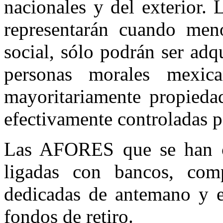
nacionales y del exterior. 
representarán cuando meno
social, sólo podrán ser adq
personas morales mexica
mayoritariamente propieda
efectivamente controladas p
Las AFORES que se han con
ligadas con bancos, com
dedicadas de antemano y e
fondos de retiro.