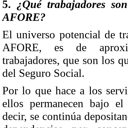
5.
¿Qué trabajadores so
AFORE?
El universo potencial de t
AFORE, es de aproxi
trabajadores, que son los 
del Seguro Social.
Por lo que hace a los serv
ellos permanecen bajo el
decir, se continúa deposita