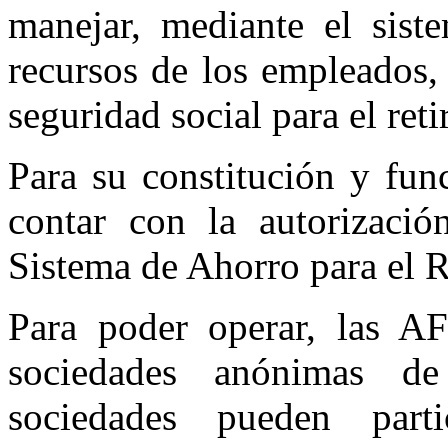
manejar, mediante el siste
recursos de los empleados,
seguridad social para el reti
Para su constitución y fu
contar con la autorizaci
Sistema de Ahorro para el
Para poder operar, las A
sociedades anónimas de
sociedades pueden partic