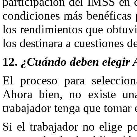
participación del IMSS en c
condiciones más benéficas p
los rendimientos que obtuvi
los destinara a cuestiones de
12.
¿Cuándo deben elegir 
El proceso para selecci
Ahora bien, no existe un
trabajador tenga que tomar e
Si el trabajador no elige 