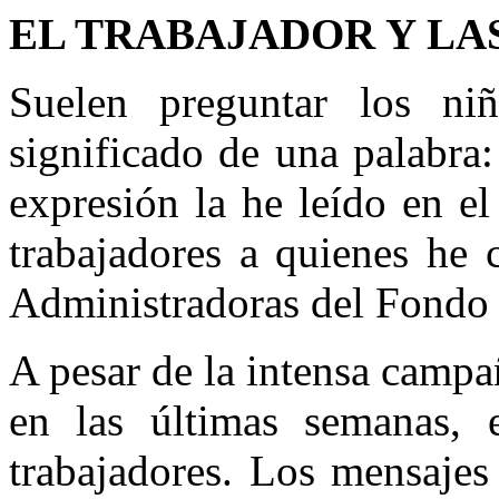
EL TRABAJADOR Y LA
Suelen preguntar los n
significado de una palabra
expresión la he leído en e
trabajadores a quienes he 
Administradoras del Fondo
A pesar de la intensa campa
en las últimas semanas, e
trabajadores. Los mensajes