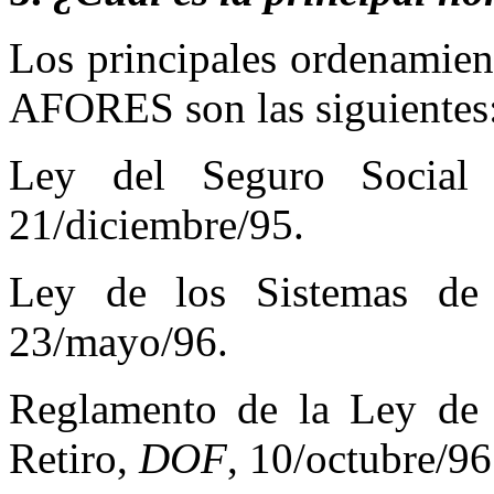
Los principales ordenamient
AFORES son las siguientes
Ley del Seguro Social
21/diciembre/95.
Ley de los Sistemas de
23/mayo/96.
Reglamento de la Ley de 
Retiro,
DOF
, 10/octubre/96