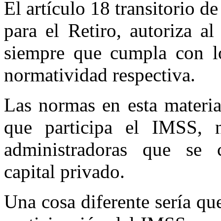
El artículo 18 transitorio d
para el Retiro, autoriza 
siempre que cumpla con los
normatividad respectiva.
Las normas en esta materi
que participa el IMSS, n
administradoras que se 
capital privado.
Una cosa diferente sería q