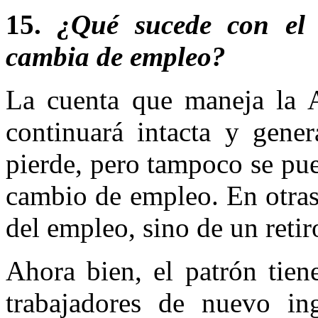
15.
¿Qué sucede con el 
cambia de empleo?
La cuenta que maneja la A
continuará intacta y gener
pierde, pero tampoco se pu
cambio de empleo. En otras 
del empleo, sino de un retiro
Ahora bien, el patrón tiene
trabajadores de nuevo in