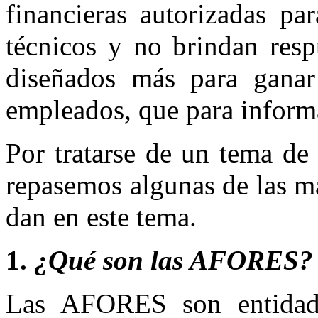
financieras autorizadas pa
técnicos y no brindan resp
diseñados más para ganar 
empleados, que para inform
Por tratarse de un tema de 
repasemos algunas de las má
dan en este tema.
1.
¿Qué son las AFORES?
Las AFORES son entidade