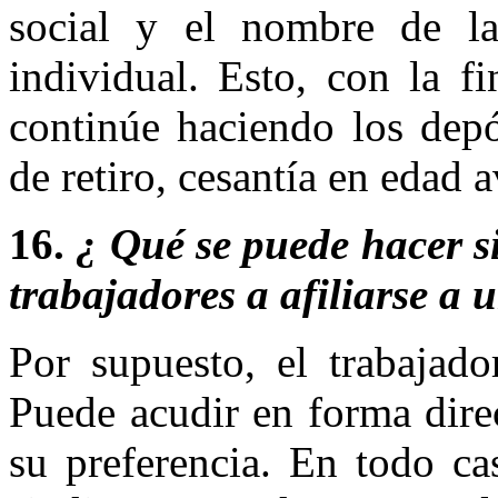
social y el nombre de 
individual. Esto, con la f
continúe haciendo los depó
de retiro, cesantía en edad 
16.
¿ Qué se puede hacer si
trabajadores a afiliarse 
Por supuesto, el trabajado
Puede acudir en forma dire
su preferencia. En todo ca