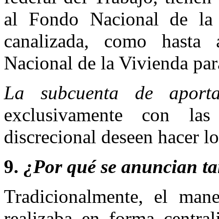
al Fondo Nacional de la 
canalizada, como hasta 
Nacional de la Vivienda par
La subcuenta de aportac
exclusivamente con la
discrecional deseen hacer lo
9.
¿Por qué se anuncian 
Tradicionalmente, el mane
realizaba en forma centra