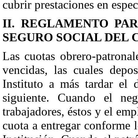
cubrir prestaciones en espec
II. REGLAMENTO PA
SEGURO SOCIAL DEL
Las cuotas obrero-patronal
vencidas, las cuales depos
Instituto a más tardar el 
siguiente. Cuando el ne
trabajadores, éstos y el em
cuota a entregar conforme l