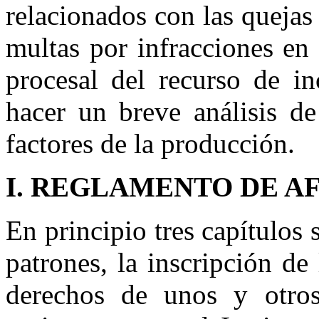
relacionados con las quejas
multas por infracciones en 
procesal del recurso de i
hacer un breve análisis de
factores de la producción.
I. REGLAMENTO DE A
En principio tres capítulos 
patrones, la inscripción de
derechos de unos y otros