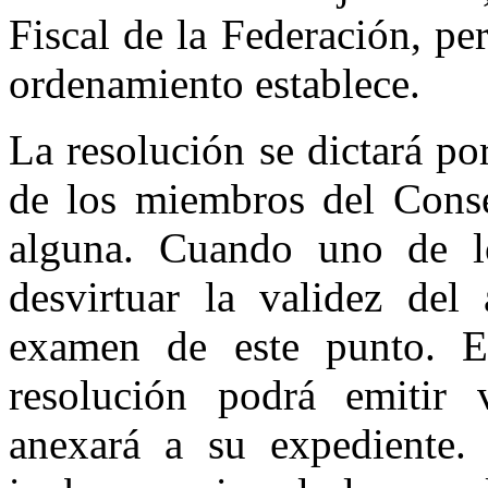
Fiscal de la Federación, pe
ordenamiento establece.
La resolución se dictará p
de los miembros del Consej
alguna. Cuando uno de lo
desvirtuar la validez del
examen de este punto. E
resolución podrá emitir 
anexará a su expediente.