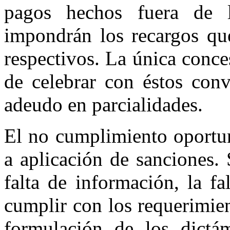
pagos hechos fuera de l
impondrán los recargos qu
respectivos. La única conce
de celebrar con éstos conv
adeudo en parcialidades.
El no cumplimiento oportun
a aplicación de sanciones.
falta de información, la f
cumplir con los requerimie
formulación de los dictá