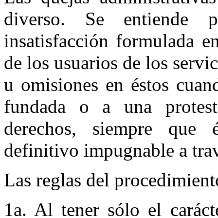
diverso. Se entiende p
insatisfacción formulada e
de los usuarios de los servi
u omisiones en éstos cuan
fundada o a una protest
derechos, siempre que 
definitivo impugnable a tra
Las reglas del procedimiento
1a. Al tener sólo el caráct