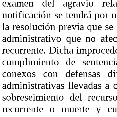
examen del agravio rela
notificación se tendrá por n
la resolución previa que se
administrativo que no afec
recurrente. Dicha improced
cumplimiento de sentenci
conexos con defensas dif
administrativas llevadas a 
sobreseimiento del recurs
recurrente o muerte y cu