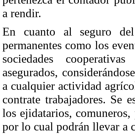
a rendir.
En cuanto al seguro del
permanentes como los event
sociedades cooperativa
asegurados, considerándose
a cualquier actividad agríco
contrate trabajadores. Se 
los ejidatarios, comuneros,
por lo cual podrán llevar a