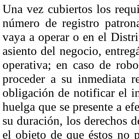
Una vez cubiertos los requi
número de registro patron
vaya a operar o en el Distri
asiento del negocio, entreg
operativa; en caso de robo
proceder a su inmediata r
obligación de notificar el 
huelga que se presente a ef
su duración, los derechos d
el objeto de que éstos no 