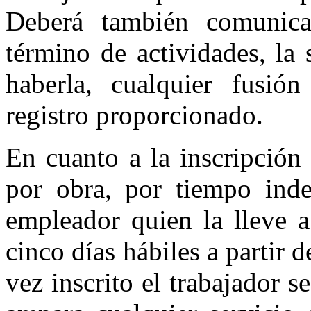
Deberá también comunicar
término de actividades, la 
haberla, cualquier fusión
registro proporcionado.
En cuanto a la inscripción
por obra, por tiempo inde
empleador quien la lleve 
cinco días hábiles a partir 
vez inscrito el trabajador 