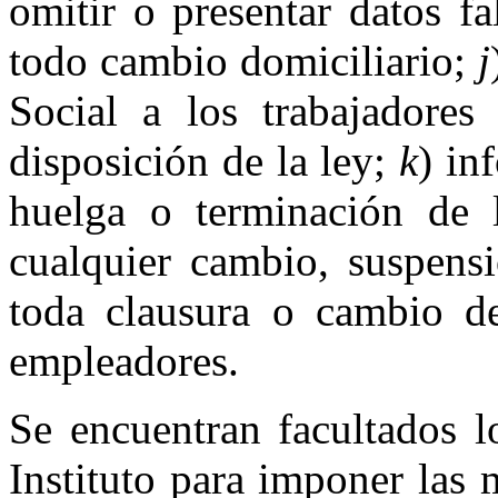
omitir o presentar datos f
todo cambio domiciliario;
j
Social a los trabajadores
disposición de la ley;
k
) in
huelga o terminación de
cualquier cambio, suspensi
toda clausura o cambio d
empleadores.
Se encuentran facultados l
Instituto para imponer las