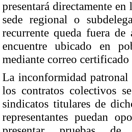
presentará directamente en l
sede regional o subdelega
recurrente queda fuera de 
encuentre ubicado en pob
mediante correo certificado
La inconformidad patronal 
los contratos colectivos s
sindicatos titulares de dic
representantes puedan opo
presentar pruebas de