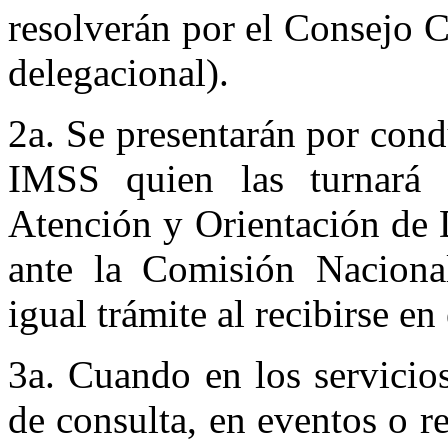
resolverán por el Consejo 
delegacional).
2a. Se presentarán por cond
IMSS quien las turnará 
Atención y Orientación de 
ante la Comisión Nacion
igual trámite al recibirse e
3a. Cuando en los servicios
de consulta, en eventos o 