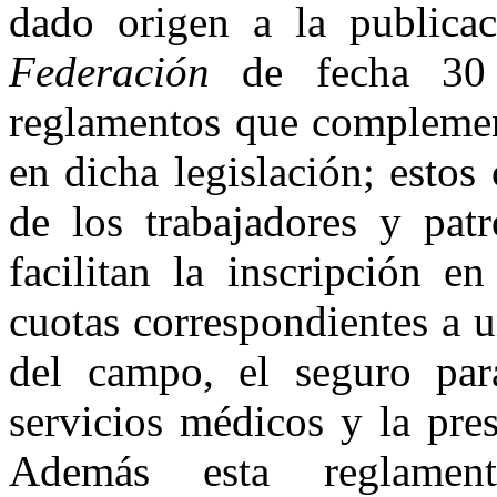
dado origen a la publica
Federación
de fecha 30 
reglamentos que complement
en dicha legislación; estos
de los trabajadores y pat
facilitan la inscripción 
cuotas correspondientes a u
del campo, el seguro para
servicios médicos y la pres
Además esta reglament