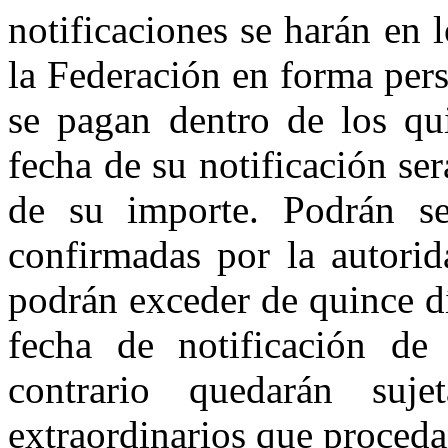
notificaciones se harán en 
la Federación en forma pers
se pagan dentro de los qui
fecha de su notificación se
de su importe. Podrán se
confirmadas por la autori
podrán exceder de quince dí
fecha de notificación de 
contrario quedarán suj
extraordinarios que proceda