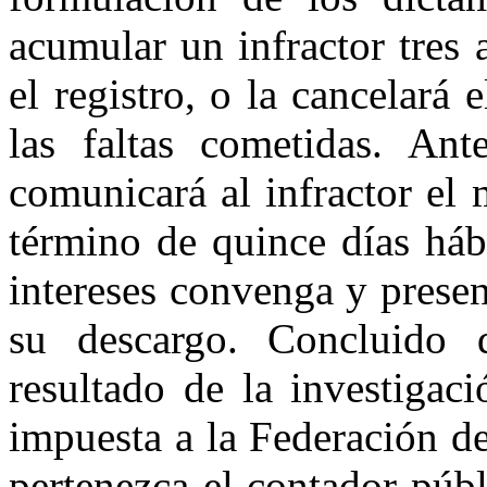
acumular un infractor tres
el registro, o la cancelará 
las faltas cometidas. Ant
comunicará al infractor el
término de quince días háb
intereses convenga y prese
su descargo. Concluido 
resultado de la investigac
impuesta a la Federación de
pertenezca el contador púb