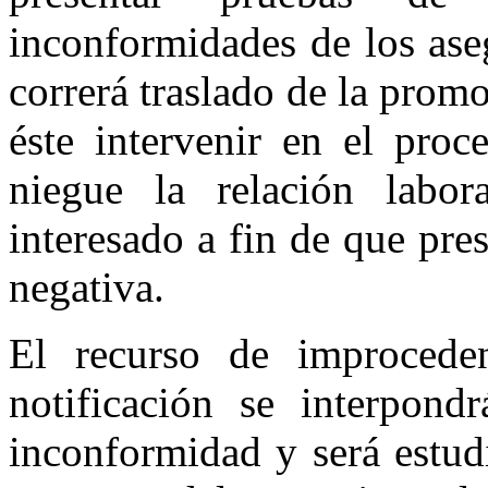
inconformidades de los ase
correrá traslado de la prom
éste intervenir en el pro
niegue la relación labor
interesado a fin de que pre
negativa.
El recurso de improcede
notificación se interpond
inconformidad y será estud