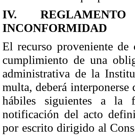
IV. REGLAMENT
INCONFORMIDAD
El recurso proveniente de 
cumplimiento de una oblig
administrativa de la Insti
multa, deberá interponerse 
hábiles siguientes a la 
notificación del acto defi
por escrito dirigido al Con