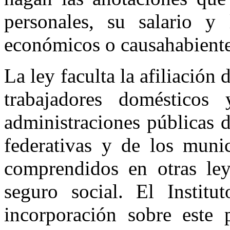
personales, su salario y
económicos o causahabiente
La ley faculta la afiliación
trabajadores domésticos
administraciones públicas d
federativas y de los muni
comprendidos en otras ley
seguro social. El Institu
incorporación sobre este 