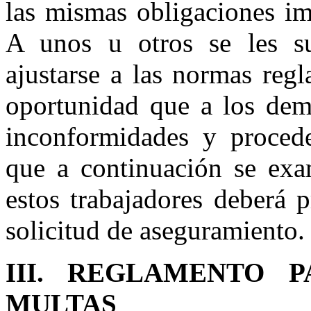
las mismas obligaciones im
A unos u otros se les su
ajustarse a las normas regl
oportunidad que a los demá
inconformidades y procede
que a continuación se exam
estos trabajadores deberá 
solicitud de aseguramiento.
III. REGLAMENTO 
MULTAS