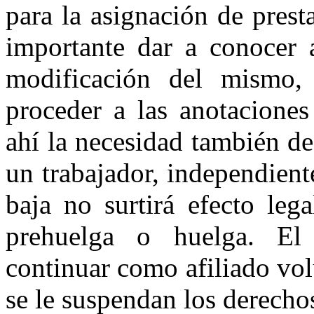
para la asignación de prest
importante dar a conocer a
modificación del mismo, 
proceder a las anotaciones
ahí la necesidad también de
un trabajador, independien
baja no surtirá efecto leg
prehuelga o huelga. El 
continuar como afiliado vol
se le suspendan los derechos