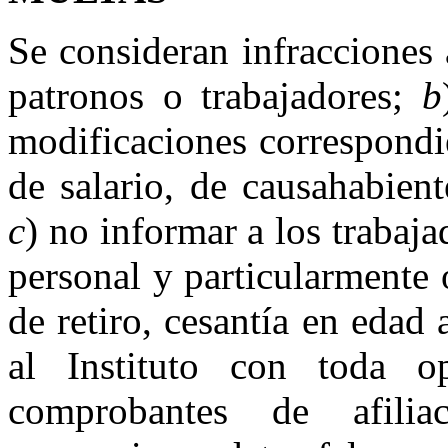
Se consideran infracciones 
patronos o trabajadores;
b
modificaciones correspondi
de salario, de causahabiente
c
) no informar a los trabaja
personal y particularmente 
de retiro, cesantía en edad
al Instituto con toda op
comprobantes de afili