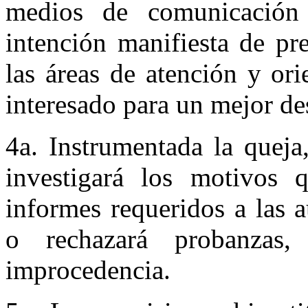
medios de comunicación
intención manifiesta de pr
las áreas de atención y ori
interesado para un mejor d
4a. Instrumentada la queja
investigará los motivos q
informes requeridos a las 
o rechazará probanzas,
improcedencia.