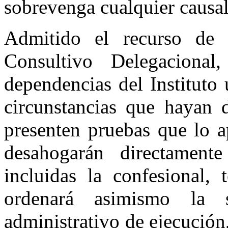
sobrevenga cualquier causa
Admitido el recurso de 
Consultivo Delegaciona
dependencias del Instituto
circunstancias que hayan 
presenten pruebas que lo a
desahogarán directament
incluidas la confesional, 
ordenará asimismo la s
administrativo de ejecución