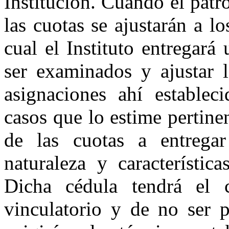
Institución. Cuando el patr
las cuotas se ajustarán a 
cual el Instituto entregar
ser examinados y ajustar l
asignaciones ahí establec
casos que lo estime pertin
de las cuotas a entrega
naturaleza y característic
Dicha cédula tendrá el c
vinculatorio y de no ser p