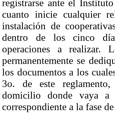
registrarse ante el Instit
cuanto inicie cualquier re
instalación de cooperativ
dentro de los cinco día
operaciones a realizar. 
permanentemente se dediqu
los documentos a los cuales
3o. de este reglamento, 
domicilio donde vaya a r
correspondiente a la fase d