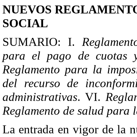
NUEVOS REGLAMENTO
SOCIAL
SUMARIO: I.
Reglamento
para el pago de cuotas 
Reglamento para la impos
del recurso de inconform
administrativas
. VI.
Regla
Reglamento de salud para l
La entrada en vigor de la 