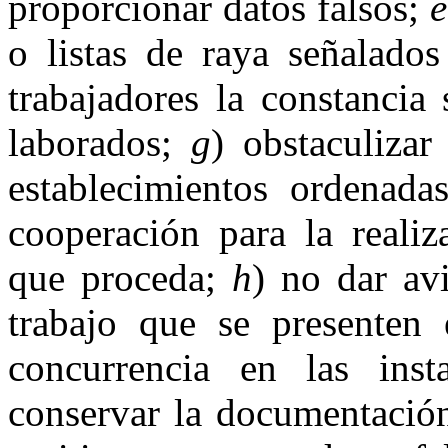
proporcionar datos falsos;
e
o listas de raya señalado
trabajadores la constancia
laborados;
g
) obstaculizar
establecimientos ordenadas
cooperación para la realiz
que proceda;
h
) no dar avi
trabajo que se presenten 
concurrencia en las ins
conservar la documentación