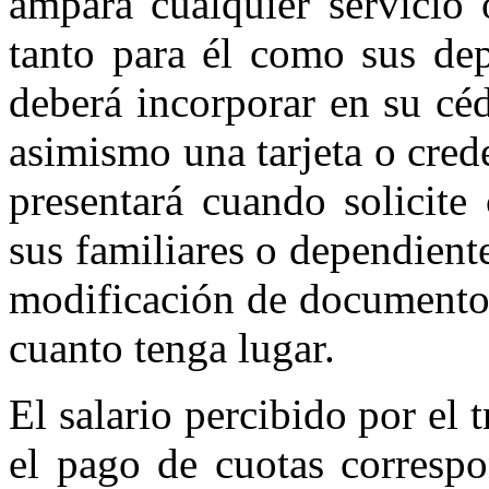
ampara cualquier servicio 
tanto para él como sus de
deberá incorporar en su céd
asimismo una tarjeta o cred
presentará cuando solicite 
sus familiares o dependien
modificación de documentos 
cuanto tenga lugar.
El salario percibido por el 
el pago de cuotas correspo