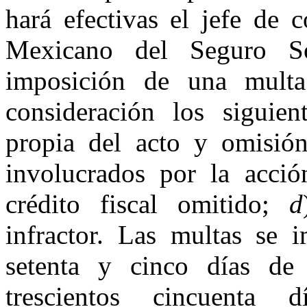
hará efectivas el jefe de c
Mexicano del Seguro Soc
imposición de una multa
consideración los siguie
propia del acto y omisió
involucrados por la acci
crédito fiscal omitido;
d
infractor. Las multas se 
setenta y cinco días de 
trescientos cincuenta