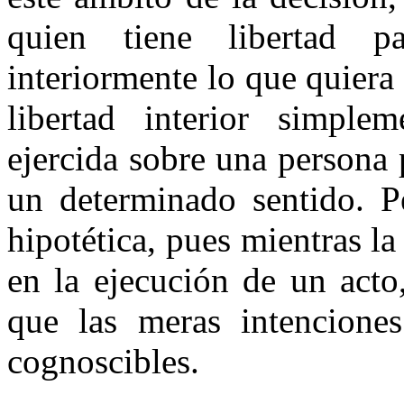
quien tiene libertad p
interiormente lo que quiera 
libertad interior simple
ejercida sobre una persona 
un determinado sentido. P
hipotética, pues mientras la
en la ejecución de un acto,
que las meras intenciones
cognoscibles.