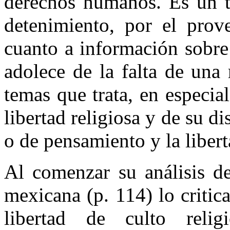
derechos humanos. Es un t
detenimiento, por el prov
cuanto a información sobre
adolece de la falta de una
temas que trata, en especial
libertad religiosa y de su di
o de pensamiento y la libert
Al comenzar su análisis de
mexicana (p. 114) lo critica
libertad de culto relig