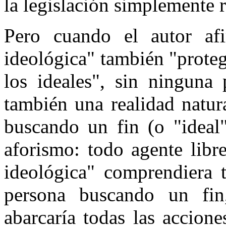
la legislación simplemente 
Pero cuando el autor afi
ideológica" también "proteg
los ideales", sin ninguna 
también una realidad natur
buscando un fin (o "ideal
aforismo: todo agente libre
ideológica" comprendiera 
persona buscando un fin,
abarcaría todas las accion