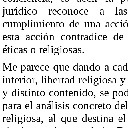
jurídico reconoce a la
cumplimiento de una acció
esta acción contradice de
éticas o religiosas.
Me parece que dando a cada
interior, libertad religiosa 
y distinto contenido, se p
para el análisis concreto d
religiosa, al que destina e