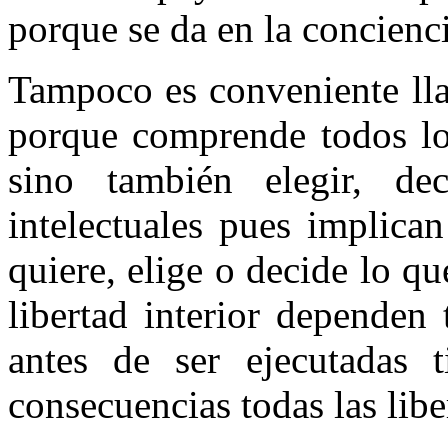
porque se da en la concienci
Tampoco es conveniente lla
porque comprende todos los
sino también elegir, de
intelectuales pues implica
quiere, elige o decide lo qu
libertad interior dependen
antes de ser ejecutadas 
consecuencias todas las libe