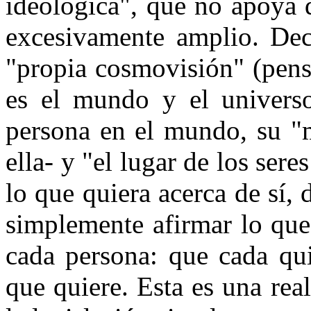
ideológica", que no apoya 
excesivamente amplio. Deci
"propia cosmovisión" (pens
es el mundo y el universo
persona en el mundo, su "m
ella- y "el lugar de los ser
lo que quiera acerca de sí, 
simplemente afirmar lo que
cada persona: que cada qui
que quiere. Esta es una rea