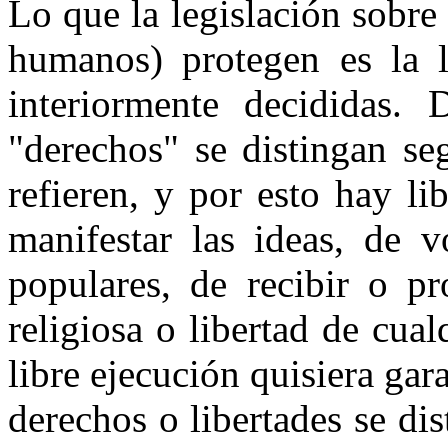
Lo que la legislación sobre
humanos) protegen es la li
interiormente decididas. 
"derechos" se distingan se
refieren, y por esto hay li
manifestar las ideas, de v
populares, de recibir o pr
religiosa o libertad de cua
libre ejecución quisiera gar
derechos o libertades se dis