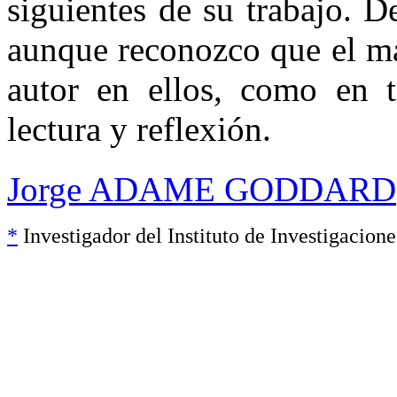
siguientes de su trabajo. 
aunque reconozco que el mat
autor en ellos, como en t
lectura y reflexión.
Jorge ADAME GODDARD
*
Investigador del Instituto de Investigacion