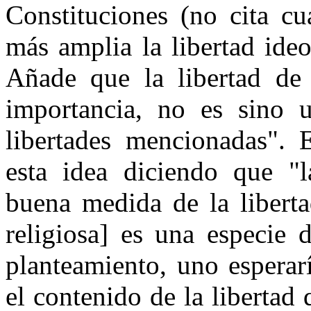
Constituciones (no cita c
más amplia la libertad ideo
Añade que la libertad de
importancia, no es sino u
libertades mencionadas". E
esta idea diciendo que "l
buena medida de la liberta
religiosa] es una especie d
planteamiento, uno esperar
el contenido de la libertad 