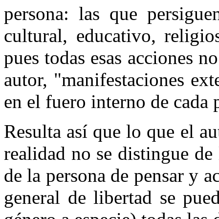
persona: las que persigue
cultural, educativo, religi
pues todas esas acciones no
autor, "manifestaciones ext
en el fuero interno de cada 
Resulta así que lo que el au
realidad no se distingue de
de la persona de pensar y a
general de libertad se pue