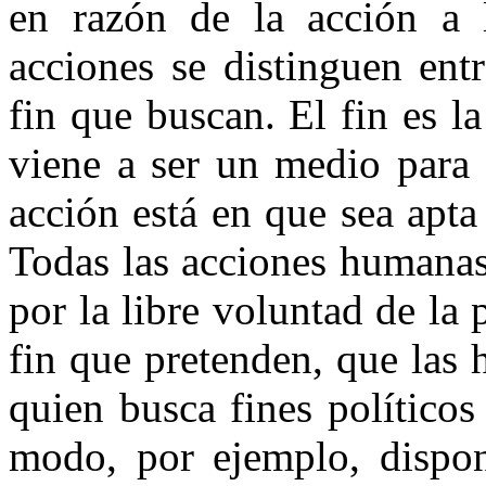
en razón de la acción a l
acciones se distinguen entr
fin que buscan. El fin es la
viene a ser un medio para 
acción está en que sea apta
Todas las acciones humanas
por la libre voluntad de la 
fin que pretenden, que las 
quien busca fines políticos
modo, por ejemplo, dispon