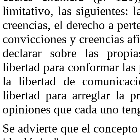
limitativo, las siguientes: 
creencias, el derecho a per
convicciones y creencias afi
declarar sobre las propia
libertad para conformar las
la libertad de comunicac
libertad para arreglar la 
opiniones que cada uno ten
Se advierte que el concepto