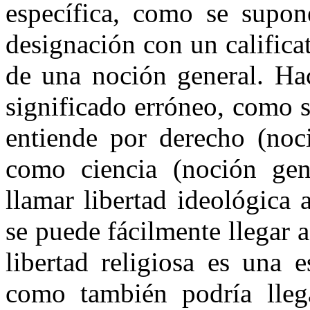
específica, como se supone
designación con un calificat
de una noción general. Hac
significado erróneo, como 
entiende por derecho (noci
como ciencia (noción gen
llamar libertad ideológica 
se puede fácilmente llegar a
libertad religiosa es una e
como también podría lleg