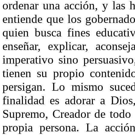
ordenar una acción, y las 
entiende que los gobernado
quien busca fines educativ
enseñar, explicar, acons
imperativo sino persuasivo
tienen su propio contenid
persigan. Lo mismo suced
finalidad es adorar a Dio
Supremo, Creador de todo c
propia persona. La acción