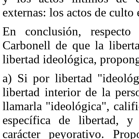
externas: los actos de culto 
En conclusión, respecto
Carbonell de que la libert
libertad ideológica, propong
a) Si por libertad "ideoló
libertad interior de la per
llamarla "ideológica", cali
específica de libertad, 
carácter peyorativo. Propo