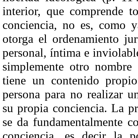
interior, que comprende t
conciencia, no es, como 
otorga el ordenamiento jur
personal, íntima e inviolabl
simplemente otro nombre de
tiene un contenido propio.
persona para no realizar u
su propia conciencia. La pr
se da fundamentalmente co
conciencia, es decir la p