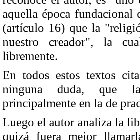
aquella época fundacional 
(artículo 16) que la "relig
nuestro creador", la cu
libremente.
En todos estos textos cita
ninguna duda, que la 
principalmente en la de prac
Luego el autor analiza la li
quizá fuera mejor llamarl