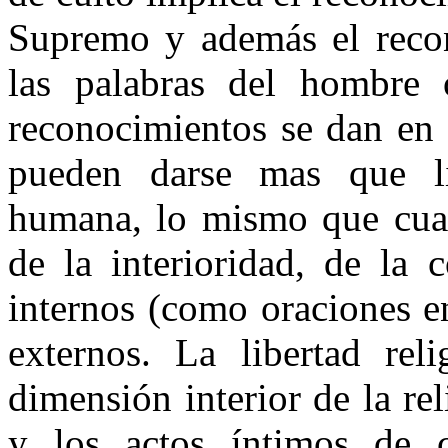
Supremo y además el reco
las palabras del hombre 
reconocimientos se dan en 
pueden darse mas que li
humana, lo mismo que cual
de la interioridad, de la 
internos (como oraciones e
externos. La libertad rel
dimensión interior de la re
y los actos íntimos de c