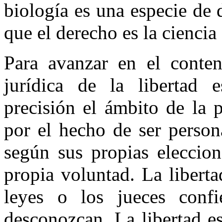
biología es una especie de
que el derecho es la ciencia
Para avanzar en el conten
jurídica de la libertad e
precisión el ámbito de la 
por el hecho de ser persona
según sus propias eleccion
propia voluntad. La libert
leyes o los jueces conf
desconozcan. La libertad e