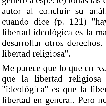
género a especie) todas las 
autor al concluir su análi
cuando dice (p. 121) "ha
libertad ideológica es la ma
desarrollar otros derechos
libertad religiosa".
Me parece que lo que en rea
que la libertad religiosa
"ideológica" es que la libe
libertad en general. Pero n