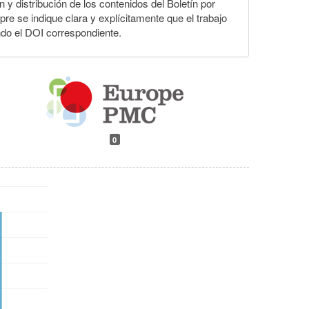
n y distribución de los contenidos del Boletín por
pre se indique clara y explícitamente que el trabajo
ndo el DOI correspondiente.
0