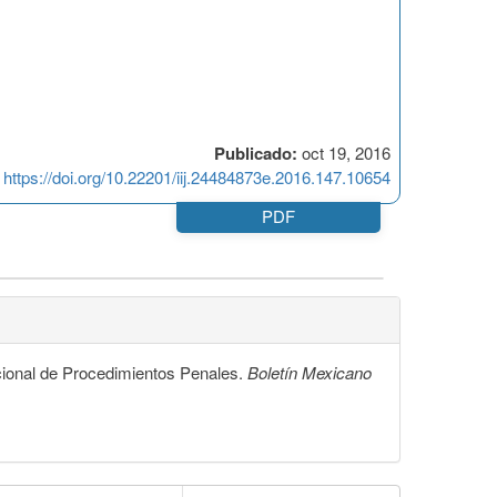
Publicado:
oct 19, 2016
https://doi.org/10.22201/iij.24484873e.2016.147.10654
PDF
cional de Procedimientos Penales.
Boletín Mexicano