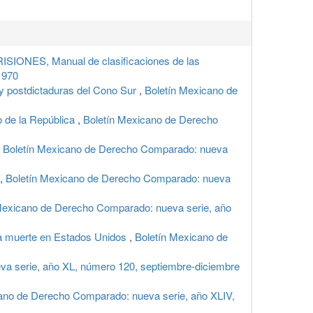
ES, Manual de clasificaciones de las
1970
 y postdictaduras del Cono Sur
,
Boletín Mexicano de
o de la República
,
Boletín Mexicano de Derecho
,
Boletín Mexicano de Derecho Comparado: nueva
,
Boletín Mexicano de Derecho Comparado: nueva
Mexicano de Derecho Comparado: nueva serie, año
 a muerte en Estados Unidos
,
Boletín Mexicano de
a serie, año XL, número 120, septiembre-diciembre
ano de Derecho Comparado: nueva serie, año XLIV,