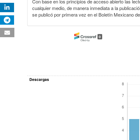
Con base en los principios de acceso abierto las lecto
cualquier medio, de manera inmediata a la publicación
se publicó por primera vez en el Boletín Mexicano d
0
Descargas