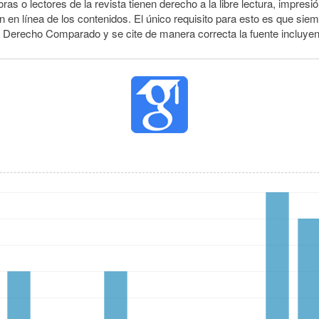
ras o lectores de la revista tienen derecho a la libre lectura, impresió
 en línea de los contenidos. El único requisito para esto es que siem
e Derecho Comparado y se cite de manera correcta la fuente incluye