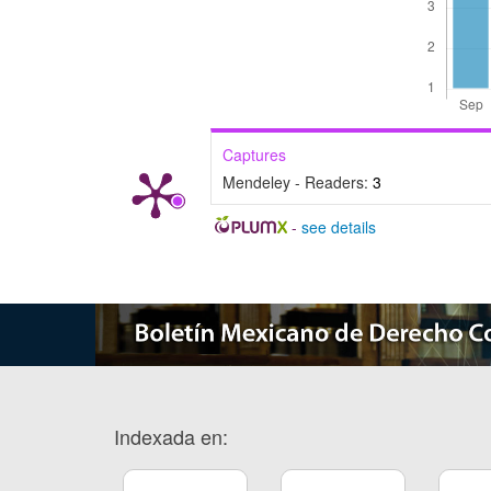
Captures
Mendeley - Readers:
3
-
see details
Indexada en: