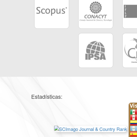
Estadísticas: