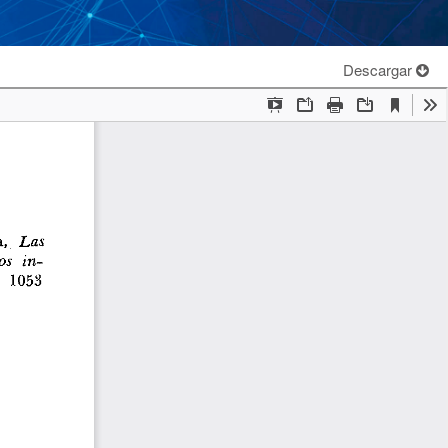
Descargar