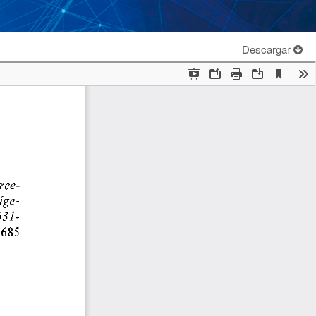
Descargar