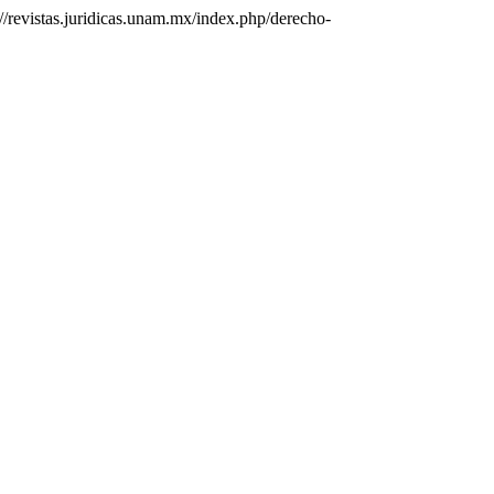
://revistas.juridicas.unam.mx/index.php/derecho-