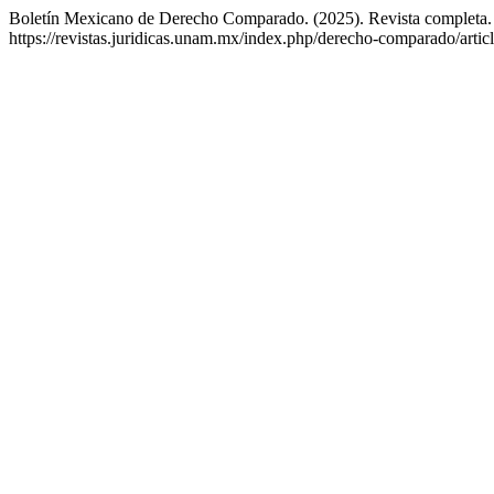
Boletín Mexicano de Derecho Comparado. (2025). Revista completa
https://revistas.juridicas.unam.mx/index.php/derecho-comparado/arti