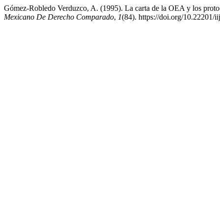
Gómez-Robledo Verduzco, A. (1995). La carta de la OEA y los proto
Mexicano De Derecho Comparado
,
1
(84). https://doi.org/10.22201