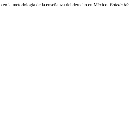
io en la metodología de la enseñanza del derecho en México.
Boletín M