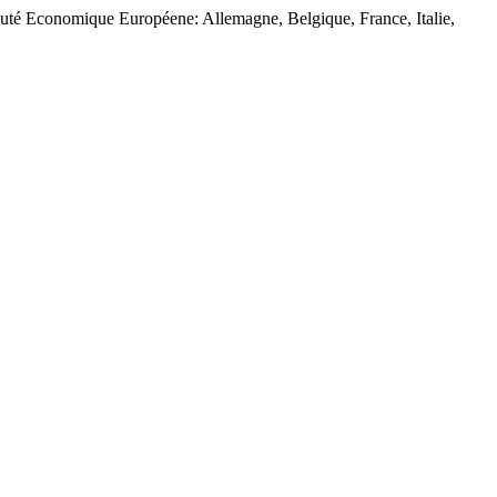
té Economique Européene: Allemagne, Belgique, France, Italie,