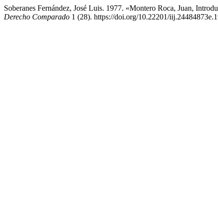
Soberanes Fernández, José Luis. 1977. «Montero Roca, Juan, Introdu
Derecho Comparado
1 (28). https://doi.org/10.22201/iij.24484873e.