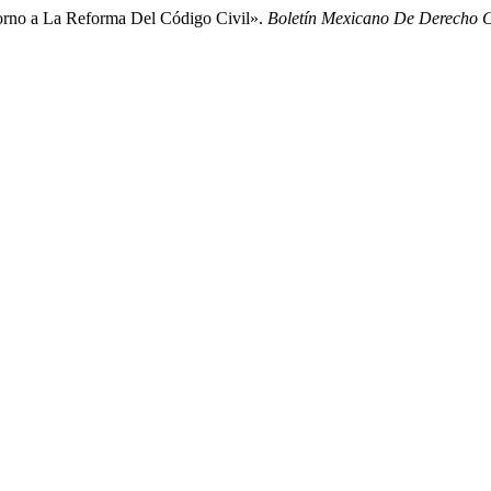
Torno a La Reforma Del Código Civil».
Boletín Mexicano De Derecho