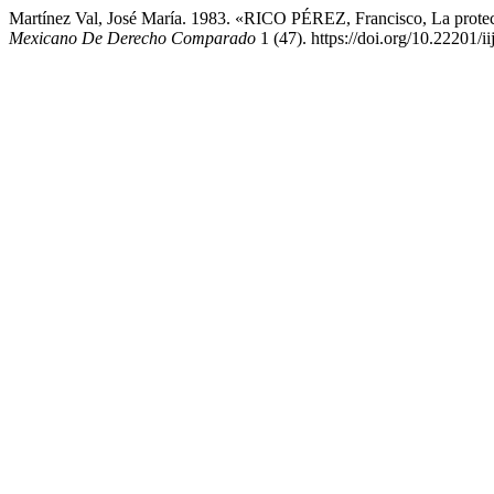
Martínez Val, José María. 1983. «RICO PÉREZ, Francisco, La prote
Mexicano De Derecho Comparado
1 (47). https://doi.org/10.22201/