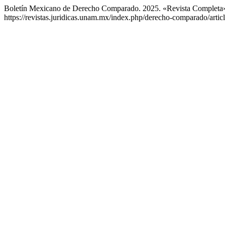
Boletín Mexicano de Derecho Comparado. 2025. «Revista Completa
https://revistas.juridicas.unam.mx/index.php/derecho-comparado/artic