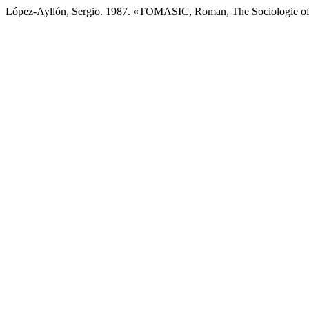
López-Ayllón, Sergio. 1987. «TOMASIC, Roman, The Sociologie of