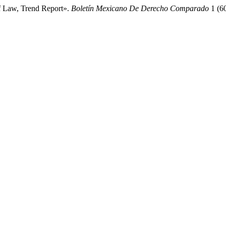
 Law, Trend Report».
Boletín Mexicano De Derecho Comparado
1 (60