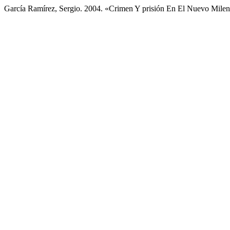
García Ramírez, Sergio. 2004. «Crimen Y prisión En El Nuevo Mile