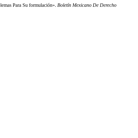
blemas Para Su formulación».
Boletín Mexicano De Derecho