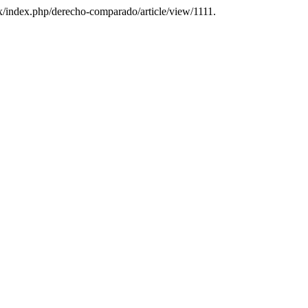
m.mx/index.php/derecho-comparado/article/view/1111.