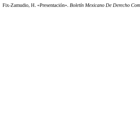
Fix-Zamudio, H. «Presentación».
Boletín Mexicano De Derecho Co