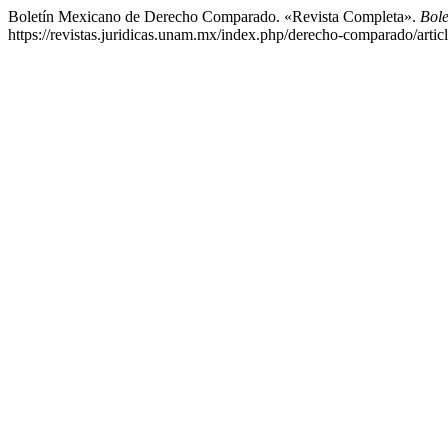
Boletín Mexicano de Derecho Comparado. «Revista Completa».
Bol
https://revistas.juridicas.unam.mx/index.php/derecho-comparado/artic