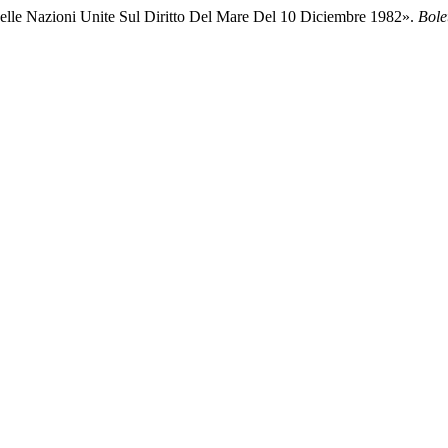
e Nazioni Unite Sul Diritto Del Mare Del 10 Diciembre 1982».
Bole