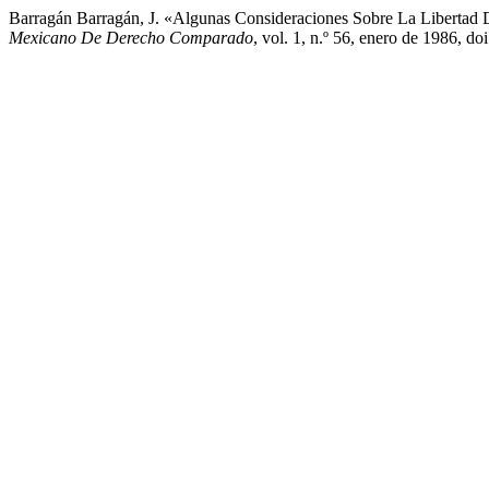
Barragán Barragán, J. «Algunas Consideraciones Sobre La Libertad
Mexicano De Derecho Comparado
, vol. 1, n.º 56, enero de 1986, 