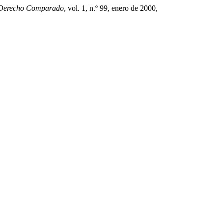
 Derecho Comparado
, vol. 1, n.º 99, enero de 2000,