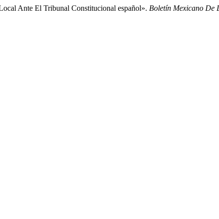
ocal Ante El Tribunal Constitucional español».
Boletín Mexicano De