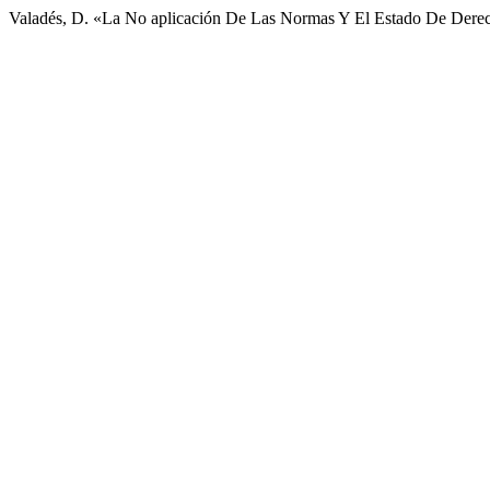
Valadés, D. «La No aplicación De Las Normas Y El Estado De Dere