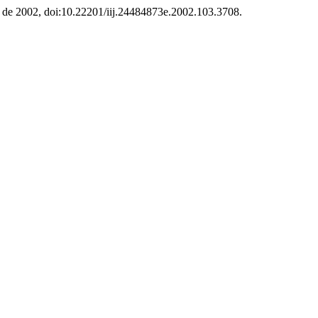
ero de 2002, doi:10.22201/iij.24484873e.2002.103.3708.