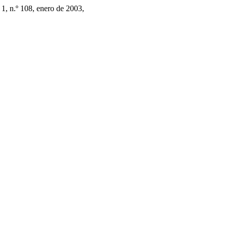
. 1, n.º 108, enero de 2003,