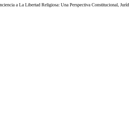
cia a La Libertad Religiosa: Una Perspectiva Constitucional, Juríd