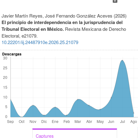
0
Javier Martín Reyes, José Fernando González Aceves (2026)
El principio de interdependencia en la jurisprudencia del
Tribunal Electoral en México.
Revista Mexicana de Derecho
Electoral,
e21079.
10.22201/iij.24487910e.2026.25.21079
Descargas
Captures