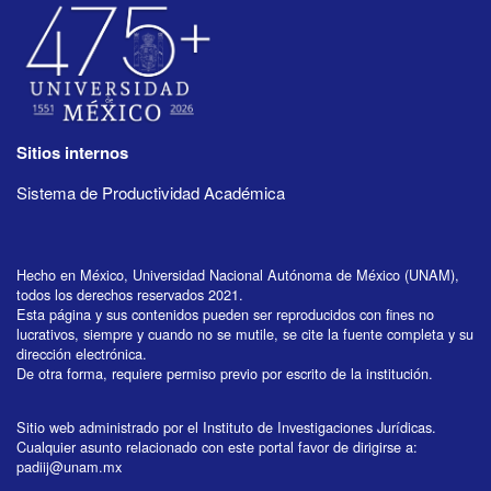
Sitios internos
Sistema de Productividad Académica
Hecho en México, Universidad Nacional Autónoma de México (UNAM),
todos los derechos reservados 2021.
Esta página y sus contenidos pueden ser reproducidos con fines no
lucrativos, siempre y cuando no se mutile, se cite la fuente completa y su
dirección electrónica.
De otra forma, requiere permiso previo por escrito de la institución.
Sitio web administrado por el Instituto de Investigaciones Jurídicas.
Cualquier asunto relacionado con este portal favor de dirigirse a:
padiij@unam.mx