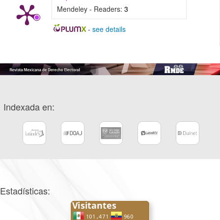
Mendeley - Readers:
3
-
see details
Indexada en:
Estadísticas: