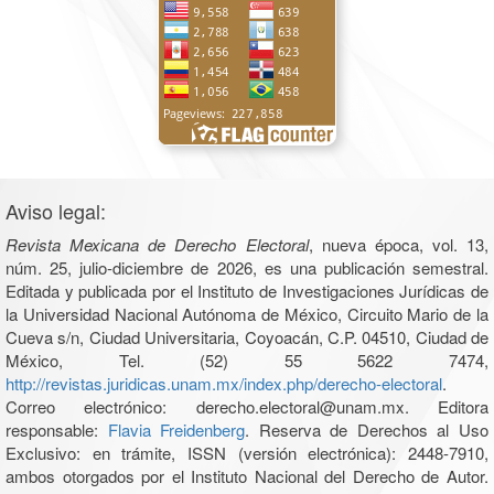
Aviso legal:
Revista Mexicana de Derecho Electoral
, nueva época, vol. 13,
núm. 25, julio-diciembre de 2026, es una publicación semestral.
Editada y publicada por el Instituto de Investigaciones Jurídicas de
la Universidad Nacional Autónoma de México, Circuito Mario de la
Cueva s/n, Ciudad Universitaria, Coyoacán, C.P. 04510, Ciudad de
México, Tel. (52) 55 5622 7474,
http://revistas.juridicas.unam.mx/index.php/derecho-electoral
.
Correo electrónico: derecho.electoral@unam.mx. Editora
responsable:
Flavia Freidenberg
. Reserva de Derechos al Uso
Exclusivo: en trámite, ISSN (versión electrónica): 2448-7910,
ambos otorgados por el Instituto Nacional del Derecho de Autor.