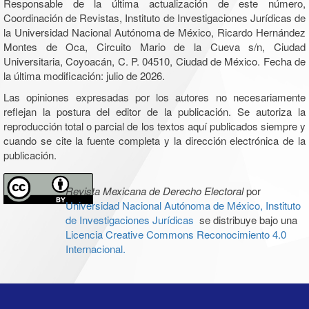
Responsable de la última actualización de este número,
Coordinación de Revistas, Instituto de Investigaciones Jurídicas de
la Universidad Nacional Autónoma de México, Ricardo Hernández
Montes de Oca, Circuito Mario de la Cueva s/n, Ciudad
Universitaria, Coyoacán, C. P. 04510, Ciudad de México. Fecha de
la última modificación: julio de 2026.
Las opiniones expresadas por los autores no necesariamente
reflejan la postura del editor de la publicación. Se autoriza la
reproducción total o parcial de los textos aquí publicados siempre y
cuando se cite la fuente completa y la dirección electrónica de la
publicación.
Revista Mexicana de Derecho Electoral
por
Universidad Nacional Autónoma de México, Instituto
de Investigaciones Jurídicas
se distribuye bajo una
Licencia Creative Commons Reconocimiento 4.0
Internacional.