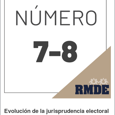
Evolución de la jurisprudencia electoral