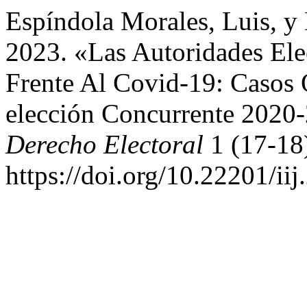
Espíndola Morales, Luis, y 
2023. «Las Autoridades Ele
Frente Al Covid-19: Casos 
elección Concurrente 2020
Derecho Electoral
1 (17-18
https://doi.org/10.22201/i