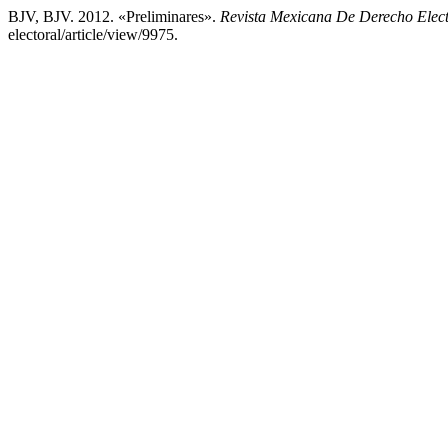
BJV, BJV. 2012. «Preliminares».
Revista Mexicana De Derecho Elect
electoral/article/view/9975.