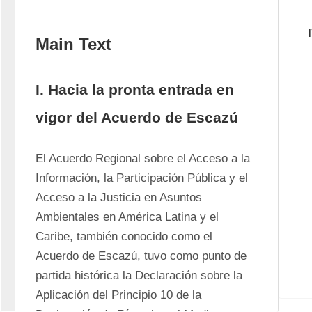
Main Text
I. Hacia la pronta entrada en
vigor del Acuerdo de Escazú
El Acuerdo Regional sobre el Acceso a la 
Información, la Participación Pública y el 
Acceso a la Justicia en Asuntos 
Ambientales en América Latina y el 
Caribe, también conocido como el 
Acuerdo de Escazú, tuvo como punto de 
partida histórica la Declaración sobre la 
Aplicación del Principio 10 de la 