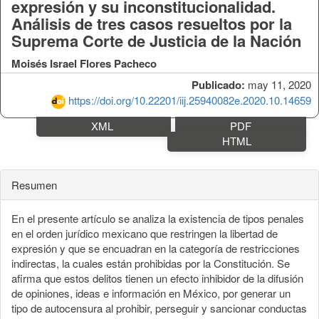
expresión y su inconstitucionalidad.
Análisis de tres casos resueltos por la
Suprema Corte de Justicia de la Nación
Moisés Israel Flores Pacheco
Publicado:
may 11, 2020
https://doi.org/10.22201/iij.25940082e.2020.10.14659
XML
PDF
HTML
Resumen
En el presente artículo se analiza la existencia de tipos penales
en el orden jurídico mexicano que restringen la libertad de
expresión y que se encuadran en la categoría de restricciones
indirectas, la cuales están prohibidas por la Constitución. Se
afirma que estos delitos tienen un efecto inhibidor de la difusión
de opiniones, ideas e información en México, por generar un
tipo de autocensura al prohibir, perseguir y sancionar conductas