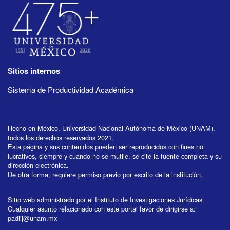
Sitios internos
Sistema de Productividad Académica
Hecho en México, Universidad Nacional Autónoma de México (UNAM),
todos los derechos reservados 2021.
Esta página y sus contenidos pueden ser reproducidos con fines no
lucrativos, siempre y cuando no se mutile, se cite la fuente completa y su
dirección electrónica.
De otra forma, requiere permiso previo por escrito de la institución.
Sitio web administrado por el Instituto de Investigaciones Jurídicas.
Cualquier asunto relacionado con este portal favor de dirigirse a:
padiij@unam.mx