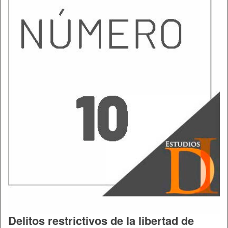
Delitos restrictivos de la libertad de