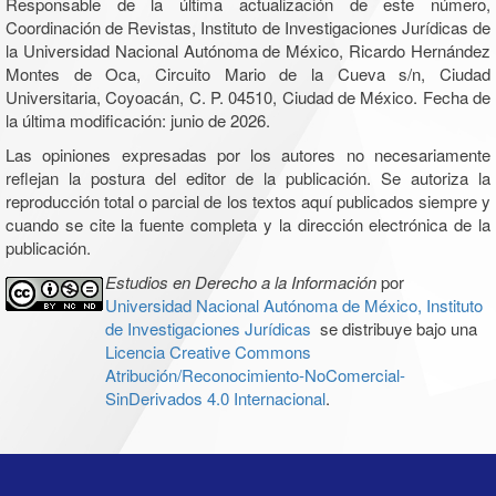
Responsable de la última actualización de este número,
Coordinación de Revistas, Instituto de Investigaciones Jurídicas de
la Universidad Nacional Autónoma de México, Ricardo Hernández
Montes de Oca, Circuito Mario de la Cueva s/n, Ciudad
Universitaria, Coyoacán, C. P. 04510, Ciudad de México. Fecha de
la última modificación: junio de 2026.
Las opiniones expresadas por los autores no necesariamente
reflejan la postura del editor de la publicación. Se autoriza la
reproducción total o parcial de los textos aquí publicados siempre y
cuando se cite la fuente completa y la dirección electrónica de la
publicación.
Estudios en Derecho a la Información
por
Universidad Nacional Autónoma de México, Instituto
de Investigaciones Jurídicas
se distribuye bajo una
Licencia Creative Commons
Atribución/Reconocimiento-NoComercial-
SinDerivados 4.0 Internacional
.