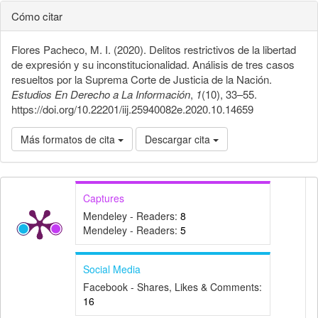
Cómo citar
Flores Pacheco, M. I. (2020). Delitos restrictivos de la libertad
de expresión y su inconstitucionalidad. Análisis de tres casos
resueltos por la Suprema Corte de Justicia de la Nación.
Estudios En Derecho a La Información
,
1
(10), 33–55.
https://doi.org/10.22201/iij.25940082e.2020.10.14659
Más formatos de cita
Descargar cita
Captures
Mendeley - Readers:
8
Mendeley - Readers:
5
Social Media
Facebook - Shares, Likes & Comments:
16