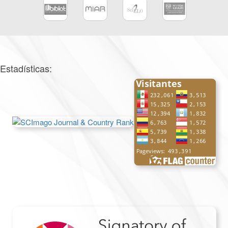
Estadísticas: