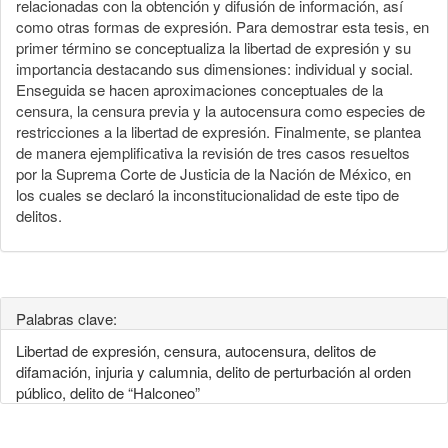
relacionadas con la obtención y difusión de información, así
como otras formas de expresión. Para demostrar esta tesis, en
primer término se conceptualiza la libertad de expresión y su
importancia destacando sus dimensiones: individual y social.
Enseguida se hacen aproximaciones conceptuales de la
censura, la censura previa y la autocensura como especies de
restricciones a la libertad de expresión. Finalmente, se plantea
de manera ejemplificativa la revisión de tres casos resueltos
por la Suprema Corte de Justicia de la Nación de México, en
los cuales se declaró la inconstitucionalidad de este tipo de
delitos.
Palabras clave:
Libertad de expresión, censura, autocensura, delitos de
difamación, injuria y calumnia, delito de perturbación al orden
público, delito de “Halconeo”