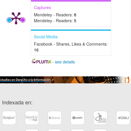
Captures
Mendeley - Readers:
8
Mendeley - Readers:
5
Social Media
Facebook - Shares, Likes & Comments:
16
-
see details
Indexada en: