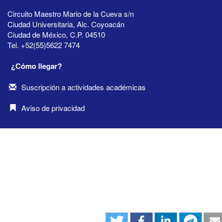
Circuito Maestro Mario de la Cueva s/n
Ciudad Universitaria, Alc. Coyoacán
Ciudad de México, C.P. 04510
Tel. +52(55)5622 7474
¿Cómo llegar?
Suscripción a actividades académicas
Aviso de privacidad