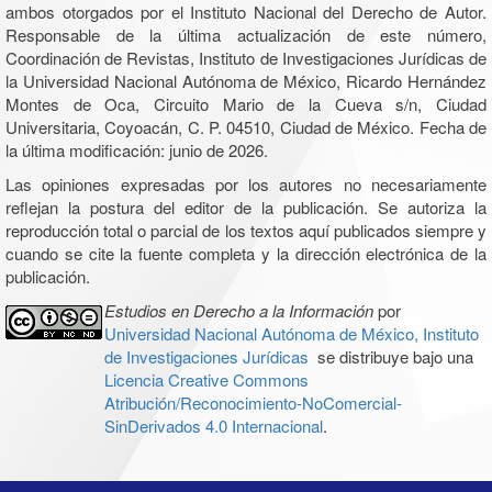
ambos otorgados por el Instituto Nacional del Derecho de Autor.
Responsable de la última actualización de este número,
Coordinación de Revistas, Instituto de Investigaciones Jurídicas de
la Universidad Nacional Autónoma de México, Ricardo Hernández
Montes de Oca, Circuito Mario de la Cueva s/n, Ciudad
Universitaria, Coyoacán, C. P. 04510, Ciudad de México. Fecha de
la última modificación: junio de 2026.
Las opiniones expresadas por los autores no necesariamente
reflejan la postura del editor de la publicación. Se autoriza la
reproducción total o parcial de los textos aquí publicados siempre y
cuando se cite la fuente completa y la dirección electrónica de la
publicación.
Estudios en Derecho a la Información
por
Universidad Nacional Autónoma de México, Instituto
de Investigaciones Jurídicas
se distribuye bajo una
Licencia Creative Commons
Atribución/Reconocimiento-NoComercial-
SinDerivados 4.0 Internacional
.