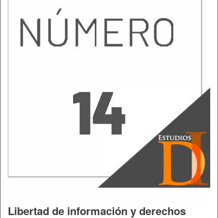
Libertad de información y derechos