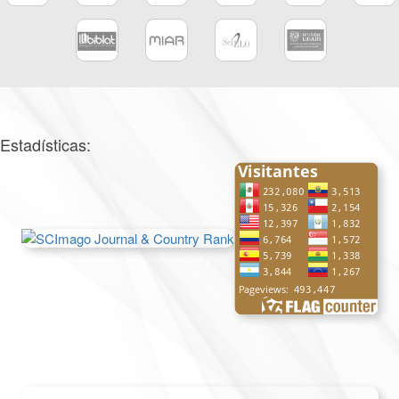
Estadísticas: