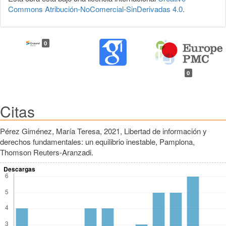
Commons Atribución-NoComercial-SinDerivadas 4.0
.
0
0
Citas
Pérez Giménez, María Teresa, 2021, Libertad de información y
derechos fundamentales: un equilibrio inestable, Pamplona,
Thomson Reuters-Aranzadi.
Descargas