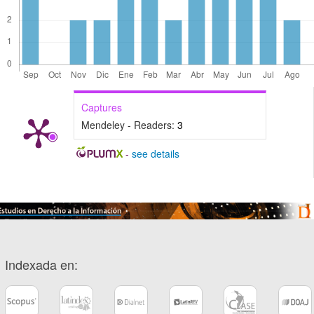
Captures
Mendeley - Readers:
3
-
see details
Indexada en: