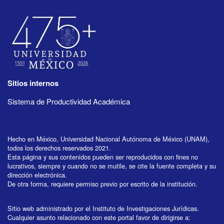
Sitios internos
Sistema de Productividad Académica
Hecho en México, Universidad Nacional Autónoma de México (UNAM),
todos los derechos reservados 2021.
Esta página y sus contenidos pueden ser reproducidos con fines no
lucrativos, siempre y cuando no se mutile, se cite la fuente completa y su
dirección electrónica.
De otra forma, requiere permiso previo por escrito de la institución.
Sitio web administrado por el Instituto de Investigaciones Jurídicas.
Cualquier asunto relacionado con este portal favor de dirigirse a: