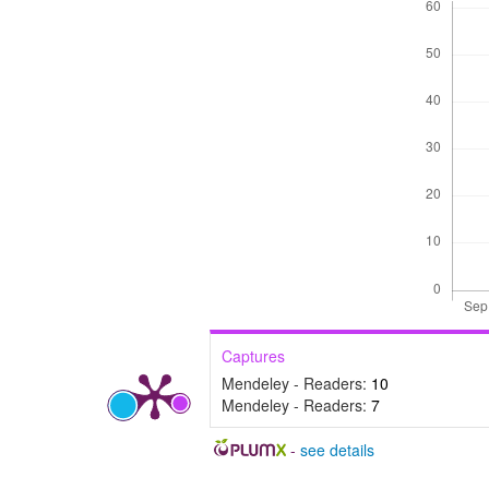
Captures
Mendeley - Readers:
10
Mendeley - Readers:
7
-
see details