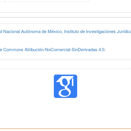
d Nacional Autónoma de México, Instituto de Investigaciones Jurídic
ve Commons Atribución-NoComercial-SinDerivadas 4.0
.