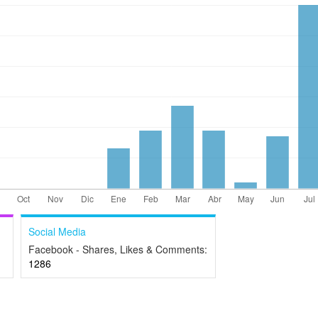
Social Media
Facebook - Shares, Likes & Comments:
1286