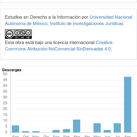
Estudios en Derecho a la Información por
Universidad Nacional
Autónoma de México, Instituto de Investigaciones Jurídicas
Esta obra está bajo una licencia internacional
Creative
Commons Atribución-NoComercial-SinDerivadas 4.0
.
Descargas