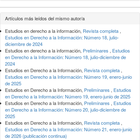
Detalles
Artículos más leídos del mismo autor/a
del
Estudios en derecho a la información,
Revista completa
,
artículo
Estudios en Derecho a la Información: Número 18, julio-
diciembre de 2024
Estudios en derecho a la información,
Preliminares
,
Estudios
en Derecho a la Información: Número 18, julio-diciembre de
2024
Estudios en Derecho a la Información,
Revista completa
,
Estudios en Derecho a la Información: Número 19, enero-junio
de 2025
Estudios en Derecho a la Información,
Preliminares
,
Estudios
en Derecho a la Información: Número 19, enero-junio de 2025
Estudios en Derecho a la Información,
Preliminares
,
Estudios
en Derecho a la Información: Número 20, julio-diciembre de
2025
Estudios en Derecho a la Información,
Revista completa
,
Estudios en Derecho a la Información: Número 21, enero-junio
de 2026 (publicación continua)