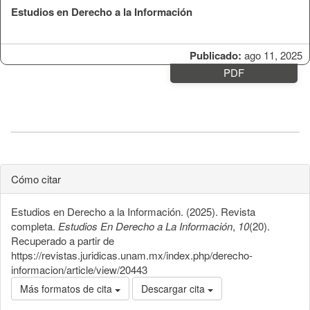
Estudios en Derecho a la Información
Publicado:
ago 11, 2025
PDF
Cómo citar
Estudios en Derecho a la Información. (2025). Revista
completa.
Estudios En Derecho a La Información
,
10
(20).
Recuperado a partir de
https://revistas.juridicas.unam.mx/index.php/derecho-
informacion/article/view/20443
Más formatos de cita
Descargar cita