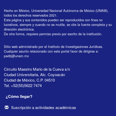
Hecho en México, Universidad Nacional Autónoma de México (UNAM),
todos los derechos reservados 2021.
Esta página y sus contenidos pueden ser reproducidos con fines no
lucrativos, siempre y cuando no se mutile, se cite la fuente completa y su
dirección electrónica.
De otra forma, requiere permiso previo por escrito de la institución.
Sitio web administrado por el Instituto de Investigaciones Jurídicas.
Cualquier asunto relacionado con este portal favor de dirigirse a:
padiij@unam.mx
Circuito Maestro Mario de la Cueva s/n
Ciudad Universitaria, Alc. Coyoacán
Ciudad de México, C.P. 04510
Tel. +52(55)5622 7474
¿Cómo llegar?
Suscripción a actividades académicas