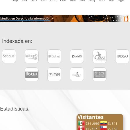
Indexada en:
Estadísticas: