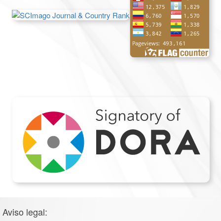
Aviso legal: