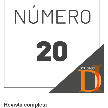
Revista completa