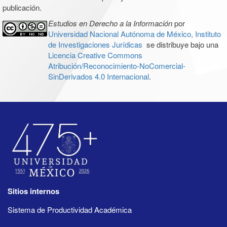
publicación.
Estudios en Derecho a la Información
por
Universidad Nacional Autónoma de México, Instituto
de Investigaciones Jurídicas
se distribuye bajo una
Licencia Creative Commons
Atribución/Reconocimiento-NoComercial-
SinDerivados 4.0 Internacional
.
Sitios internos
Sistema de Productividad Académica