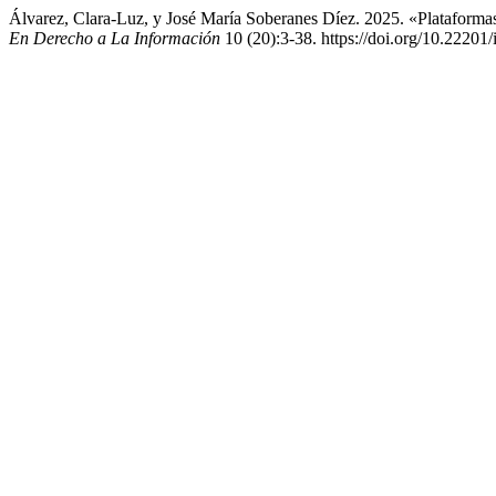
Álvarez, Clara-Luz, y José María Soberanes Díez. 2025. «Plataforma
En Derecho a La Información
10 (20):3-38. https://doi.org/10.22201