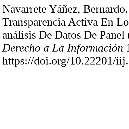
Navarrete Yáñez, Bernardo.
Transparencia Activa En L
análisis De Datos De Panel
Derecho a La Información
1
https://doi.org/10.22201/i