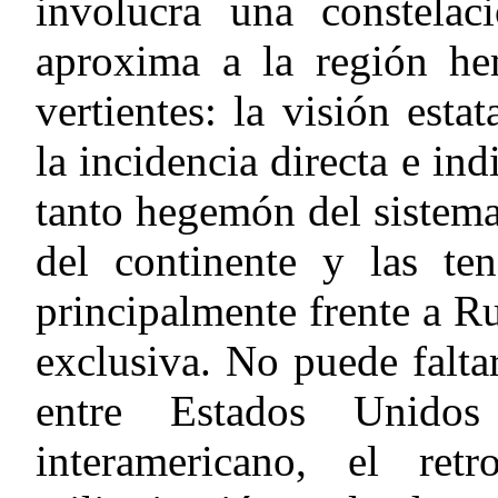
involucra una constelac
aproxima a la región hem
vertientes: la visión esta
la incidencia directa e in
tanto hegemón del sistema
del continente y las ten
principalmente frente a R
exclusiva. No puede faltar
entre Estados Unido
interamericano, el ret