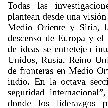
Todas las investigaci
plantean desde una visión 
Medio Oriente y Siria, l
descenso de Europa y el 
de ideas se entretejen in
Unidos, Rusia, Reino Uni
de fronteras en Medio Ori
indio. En la octava secc
seguridad internacional”
donde los liderazgos p