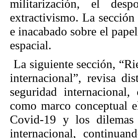
militarización, el de
extractivismo. La sección
e inacabado sobre el papel
espacial.
La siguiente sección, “Ri
internacional”, revisa di
seguridad internacional,
como marco conceptual e
Covid-19 y los dilemas 
internacional, continuan