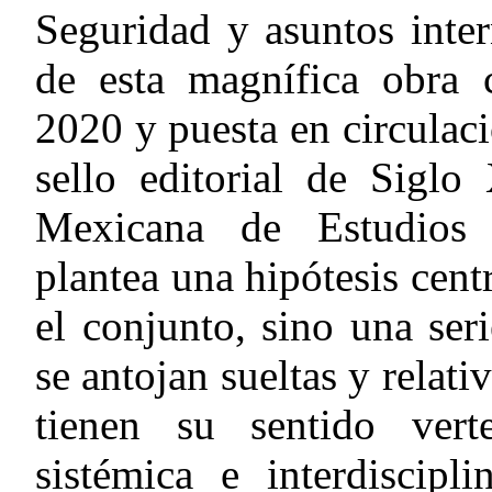
Seguridad y asuntos inter
de esta magnífica obra c
2020 y puesta en circulaci
sello editorial de Siglo
Mexicana de Estudios 
plantea una hipótesis cent
el conjunto, sino una ser
se antojan sueltas y relat
tienen su sentido vert
sistémica e interdiscipl