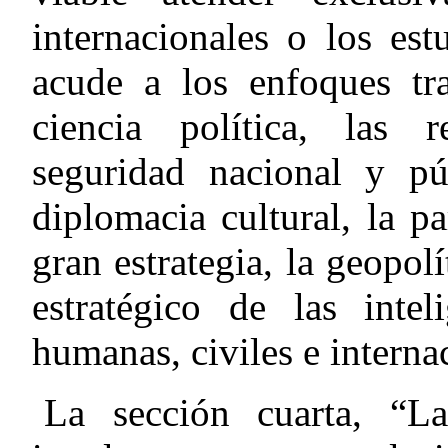
internacionales o los est
acude a los enfoques tra
ciencia política, las re
seguridad nacional y púb
diplomacia cultural, la pa
gran estrategia, la geopolí
estratégico de las intel
humanas, civiles e interna
La sección cuarta, “L