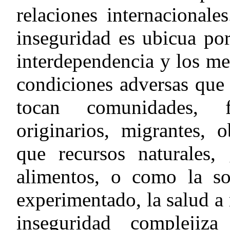
relaciones internacionale
inseguridad es ubicua por
interdependencia y los m
condiciones adversas que
tocan comunidades, f
originarios, migrantes, 
que recursos naturales, 
alimentos, o como la so
experimentado, la salud a 
inseguridad complejiza