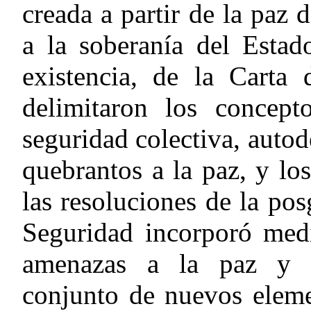
creada a partir de la paz 
a la soberanía del Estad
existencia, de la Carta
delimitaron los concepto
seguridad colectiva, auto
quebrantos a la paz, y los
las resoluciones de la po
Seguridad incorporó medi
amenazas a la paz y se
conjunto de nuevos eleme