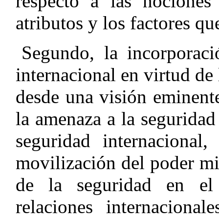
respecto a las nociones 
atributos y los factores q
Segundo
, la incorporac
internacional en virtud de
desde una visión eminente
la amenaza a la seguridad 
seguridad internacional
movilización del poder mil
de la seguridad en el 
relaciones internaciona