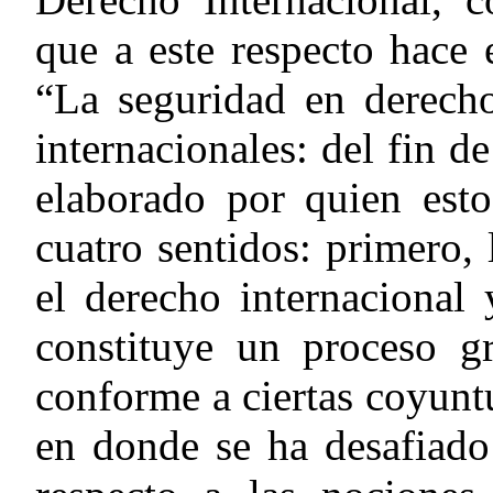
que a este respecto hace e
“La seguridad en derecho
internacionales: del fin de
elaborado por quien esto
cuatro sentidos:
primero
,
el derecho internacional 
constituye un proceso gr
conforme a ciertas coyuntu
en donde se ha desafiado