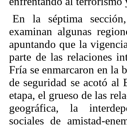
enfrentando al terrorismo 
En la séptima sección
examinan algunas regione
apuntando que la vigencia
parte de las relaciones i
Fría se enmarcaron en la bi
de seguridad se acotó al 
etapa, el grueso de las rel
geográfica, la interdep
sociales de amistad-ene