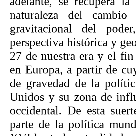
adelante, se recupera la
naturaleza del cambio
gravitacional del pode
perspectiva histórica y geo
27 de nuestra era y el f
en Europa, a partir de c
de gravedad de la políti
Unidos y su zona de influ
occidental. De esta suer
parte de la política mund