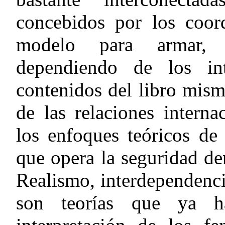
concebidos por los coor
modelo para armar, 
dependiendo de los in
contenidos del libro mism
de las relaciones interna
los enfoques teóricos de
que opera la seguridad de
Realismo, interdependenc
son teorías que ya h