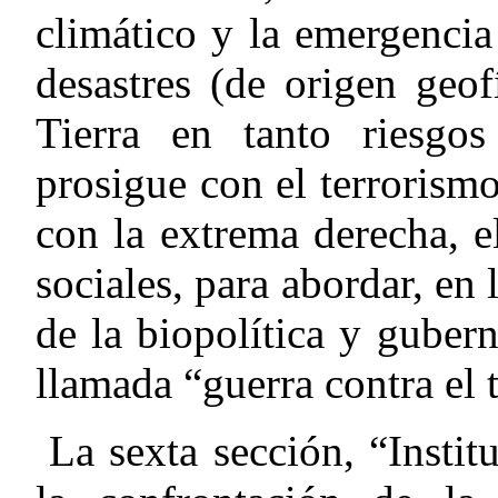
climático y la emergencia
desastres (de origen geof
Tierra en tanto riesgo
prosigue con el terrorism
con la extrema derecha, e
sociales, para abordar, en
de la biopolítica y guber
llamada “guerra contra el t
La sexta sección, “Instit