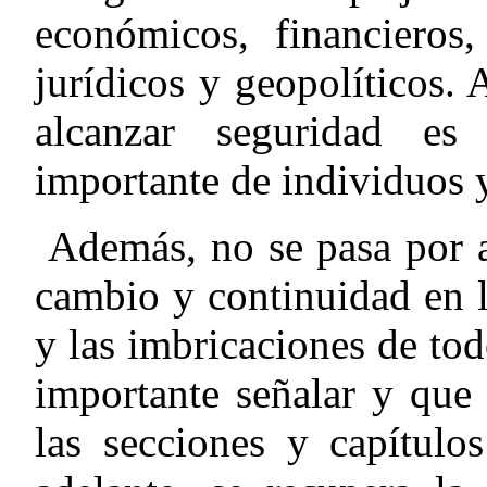
económicos, financieros, 
jurídicos y geopolíticos. 
alcanzar seguridad es
importante de individuos y
Además, no se pasa por a
cambio y continuidad en l
y las imbricaciones de tod
importante señalar y que
las secciones y capítul