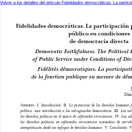
Volver a los detalles del artículo
Fidelidades democráticas. La partici