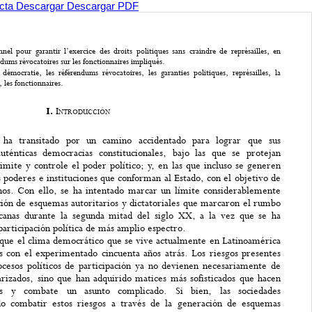
ecta
Descargar
Descargar PDF