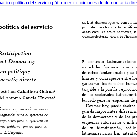
pación política del servicio público en condiciones de democracia dir