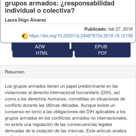
grupos armados: ¿responsabilidad
individual o colectiva?
Laura Íñigo Álvarez
Publicado:
feb 27, 2018
https://doi.org/10.22201/iij.24487872e.2018.18.12108
AZW
EPUB
HTML
PDF
Resumen
Los grupos armados tienen un papel predominante en las
violaciones al derecho internacional humanitario (DIH), así
como a los derechos humanos, cometidas en situaciones de
conflicto durante las últimas décadas. Aunque existe un
consenso en torno a las obligaciones del DIH aplicables a los
grupos armados en los conflictos armados no internacionales,
no existe una regulación de las consecuencias legales
derivadas de la violación de las mismas. Este artículo analiza