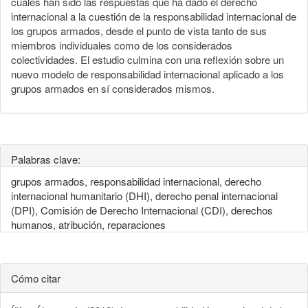
cuáles han sido las respuestas que ha dado el derecho
internacional a la cuestión de la responsabilidad internacional de
los grupos armados, desde el punto de vista tanto de sus
miembros individuales como de los considerados
colectividades. El estudio culmina con una reflexión sobre un
nuevo modelo de responsabilidad internacional aplicado a los
grupos armados en sí considerados mismos.
Palabras clave:
grupos armados, responsabilidad internacional, derecho
internacional humanitario (DHI), derecho penal internacional
(DPI), Comisión de Derecho Internacional (CDI), derechos
humanos, atribución, reparaciones
Cómo citar