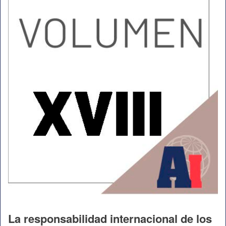
La responsabilidad internacional de los