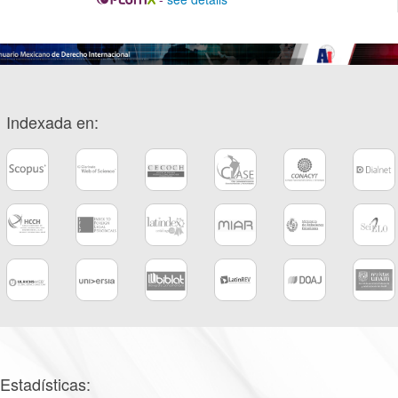
Indexada en:
Estadísticas: