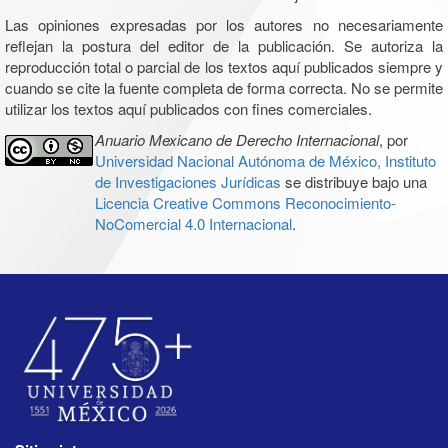
Las opiniones expresadas por los autores no necesariamente
reflejan la postura del editor de la publicación. Se autoriza la
reproducción total o parcial de los textos aquí publicados siempre y
cuando se cite la fuente completa de forma correcta. No se permite
utilizar los textos aquí publicados con fines comerciales.
Anuario Mexicano de Derecho Internacional
, por
Universidad Nacional Autónoma de México, Instituto
de Investigaciones Jurídicas
se distribuye bajo una
Licencia Creative Commons Reconocimiento-
NoComercial 4.0 Internacional
.