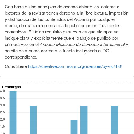
Con base en los principios de acceso abierto las lectoras o
lectores de la revista tienen derecho a la libre lectura, impresión
y distribución de los contenidos del
Anuario
por cualquier
medio, de manera inmediata a la publicación en línea de los
contenidos. El único requisito para esto es que siempre se
indique clara y explícitamente que el trabajo se publicó por
primera vez en el
Anuario Mexicano de Derecho Internacional
y
se cite de manera correcta la fuente incluyendo el DOI
correspondiente.
Consúltese
https://creativecommons.org/licenses/by-nc/4.0/
Descargas