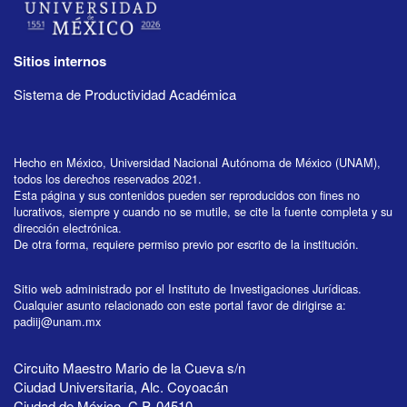
Sitios internos
Sistema de Productividad Académica
Hecho en México, Universidad Nacional Autónoma de México (UNAM),
todos los derechos reservados 2021.
Esta página y sus contenidos pueden ser reproducidos con fines no
lucrativos, siempre y cuando no se mutile, se cite la fuente completa y su
dirección electrónica.
De otra forma, requiere permiso previo por escrito de la institución.
Sitio web administrado por el Instituto de Investigaciones Jurídicas.
Cualquier asunto relacionado con este portal favor de dirigirse a:
padiij@unam.mx
Circuito Maestro Mario de la Cueva s/n
Ciudad Universitaria, Alc. Coyoacán
Ciudad de México, C.P. 04510