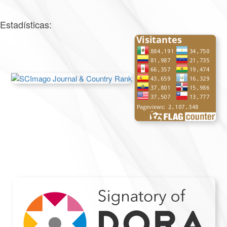
Estadísticas: