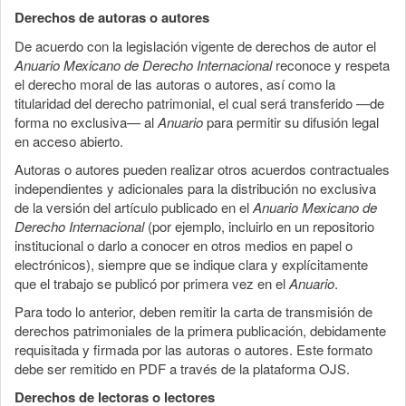
Derechos de autoras o autores
De acuerdo con la legislación vigente de derechos de autor el
Anuario Mexicano de Derecho Internacional
reconoce y respeta
el derecho moral de las autoras o autores, así como la
titularidad del derecho patrimonial, el cual será transferido —de
forma no exclusiva— al
Anuario
para permitir su difusión legal
en acceso abierto.
Autoras o autores pueden realizar otros acuerdos contractuales
independientes y adicionales para la distribución no exclusiva
de la versión del artículo publicado en el
Anuario Mexicano de
Derecho Internacional
(por ejemplo, incluirlo en un repositorio
institucional o darlo a conocer en otros medios en papel o
electrónicos), siempre que se indique clara y explícitamente
que el trabajo se publicó por primera vez en el
Anuario
.
Para todo lo anterior, deben remitir la carta de transmisión de
derechos patrimoniales de la primera publicación, debidamente
requisitada y firmada por las autoras o autores. Este formato
debe ser remitido en PDF a través de la plataforma OJS.
Derechos de lectoras o lectores