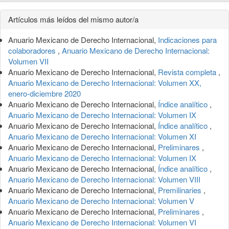
Detalles
Artículos más leídos del mismo autor/a
del
Anuario Mexicano de Derecho Internacional,
Indicaciones para
artículo
colaboradores
,
Anuario Mexicano de Derecho Internacional:
Volumen VII
Anuario Mexicano de Derecho Internacional,
Revista completa
,
Anuario Mexicano de Derecho Internacional: Volumen XX,
enero-diciembre 2020
Anuario Mexicano de Derecho Internacional,
Índice analítico
,
Anuario Mexicano de Derecho Internacional: Volumen IX
Anuario Mexicano de Derecho Internacional,
Índice analítico
,
Anuario Mexicano de Derecho Internacional: Volumen XI
Anuario Mexicano de Derecho Internacional,
Preliminares
,
Anuario Mexicano de Derecho Internacional: Volumen IX
Anuario Mexicano de Derecho Internacional,
Índice analítico
,
Anuario Mexicano de Derecho Internacional: Volumen VIII
Anuario Mexicano de Derecho Internacional,
Premilinaries
,
Anuario Mexicano de Derecho Internacional: Volumen V
Anuario Mexicano de Derecho Internacional,
Preliminares
,
Anuario Mexicano de Derecho Internacional: Volumen VI