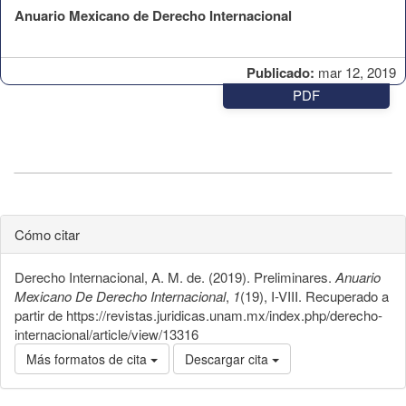
Anuario Mexicano de Derecho Internacional
Publicado:
mar 12, 2019
PDF
Cómo citar
Derecho Internacional, A. M. de. (2019). Preliminares.
Anuario
Mexicano De Derecho Internacional
,
1
(19), I-VIII. Recuperado a
partir de https://revistas.juridicas.unam.mx/index.php/derecho-
internacional/article/view/13316
Más formatos de cita
Descargar cita