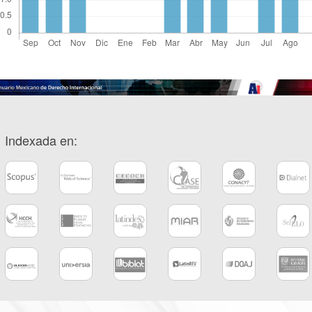
Indexada en: