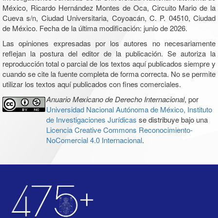
México, Ricardo Hernández Montes de Oca, Circuito Mario de la
Cueva s/n, Ciudad Universitaria, Coyoacán, C. P. 04510, Ciudad
de México. Fecha de la última modificación: junio de 2026.
Las opiniones expresadas por los autores no necesariamente
reflejan la postura del editor de la publicación. Se autoriza la
reproducción total o parcial de los textos aquí publicados siempre y
cuando se cite la fuente completa de forma correcta. No se permite
utilizar los textos aquí publicados con fines comerciales.
Anuario Mexicano de Derecho Internacional
, por
Universidad Nacional Autónoma de México, Instituto
de Investigaciones Jurídicas
se distribuye bajo una
Licencia Creative Commons Reconocimiento-
NoComercial 4.0 Internacional
.