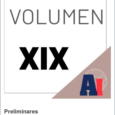
Preliminares