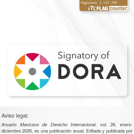
Aviso legal:
Anuario Mexicano de Derecho Internacional
, vol. 26, enero-
diciembre 2026, es una publicación anual. Editada y publicada por