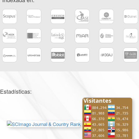
Estadísticas: