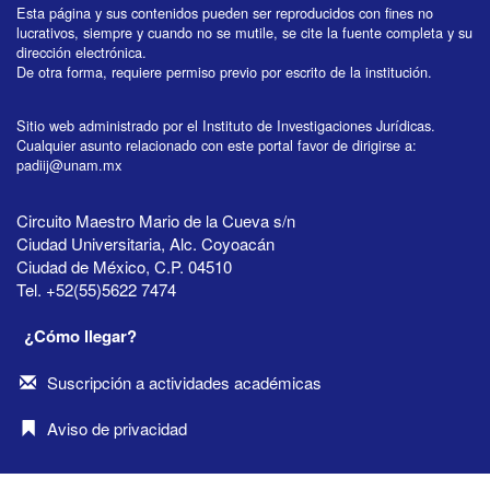
Esta página y sus contenidos pueden ser reproducidos con fines no
lucrativos, siempre y cuando no se mutile, se cite la fuente completa y su
dirección electrónica.
De otra forma, requiere permiso previo por escrito de la institución.
Sitio web administrado por el Instituto de Investigaciones Jurídicas.
Cualquier asunto relacionado con este portal favor de dirigirse a:
padiij@unam.mx
Circuito Maestro Mario de la Cueva s/n
Ciudad Universitaria, Alc. Coyoacán
Ciudad de México, C.P. 04510
Tel. +52(55)5622 7474
¿Cómo llegar?
Suscripción a actividades académicas
Aviso de privacidad