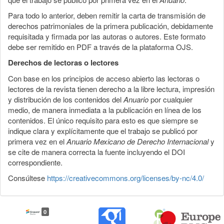
Para todo lo anterior, deben remitir la carta de transmisión de
derechos patrimoniales de la primera publicación, debidamente
requisitada y firmada por las autoras o autores. Este formato
debe ser remitido en PDF a través de la plataforma OJS.
Derechos de lectoras o lectores
Con base en los principios de acceso abierto las lectoras o
lectores de la revista tienen derecho a la libre lectura, impresión
y distribución de los contenidos del
Anuario
por cualquier
medio, de manera inmediata a la publicación en línea de los
contenidos. El único requisito para esto es que siempre se
indique clara y explícitamente que el trabajo se publicó por
primera vez en el
Anuario Mexicano de Derecho Internacional
y
se cite de manera correcta la fuente incluyendo el DOI
correspondiente.
Consúltese
https://creativecommons.org/licenses/by-nc/4.0/
0