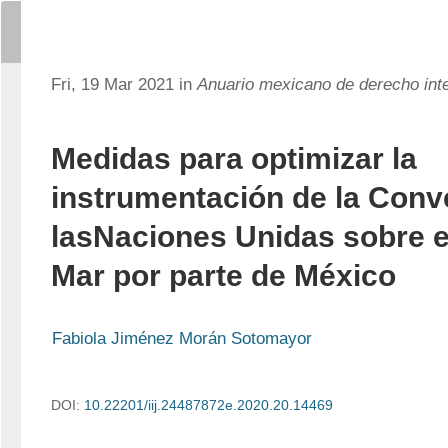
Fri, 19 Mar 2021 in
Anuario mexicano de derecho int
Medidas para optimizar la
instrumentación de la Conv
lasNaciones Unidas sobre e
Mar por parte de México
Fabiola Jiménez Morán Sotomayor
DOI:
10.22201/iij.24487872e.2020.20.14469