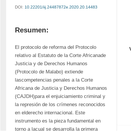
DOI:
10.22201/iij.24487872e.2020.20.14483
Resumen:
El protocolo de reforma del Protocolo 
relativo al Estatuto de la Corte Africanade 
Justicia y de Derechos Humanos 
(Protocolo de Malabo) extiende 
lascompetencias penales a la Corte 
Africana de Justicia y Derechos Humanos 
(CAJDH)para el enjuiciamiento criminal y 
la represión de los crímenes reconocidos 
en elderecho internacional. Este 
instrumento es la pieza fundamental en 
torno a lacual se desarrolla la primera 