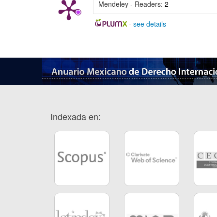
Mendeley - Readers:
2
-
see details
Indexada en: