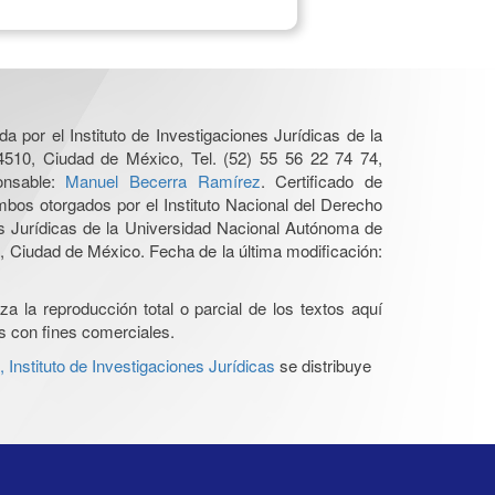
a por el Instituto de Investigaciones Jurídicas de la
4510, Ciudad de México, Tel. (52) 55 56 22 74 74,
ponsable:
Manuel Becerra Ramírez
. Certificado de
os otorgados por el Instituto Nacional del Derecho
es Jurídicas de la Universidad Nacional Autónoma de
 Ciudad de México. Fecha de la última modificación:
a la reproducción total o parcial de los textos aquí
os con fines comerciales.
Instituto de Investigaciones Jurídicas
se distribuye