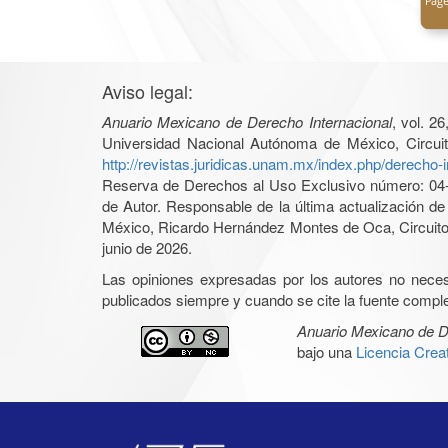
Aviso legal:
Anuario Mexicano de Derecho Internacional
, vol. 2
Universidad Nacional Autónoma de México, Circuit
http://revistas.juridicas.unam.mx/index.php/derecho-i
Reserva de Derechos al Uso Exclusivo número: 04-2
de Autor. Responsable de la última actualización d
México, Ricardo Hernández Montes de Oca, Circuito 
junio de 2026.
Las opiniones expresadas por los autores no necesar
publicados siempre y cuando se cite la fuente complet
Anuario Mexicano de D
bajo una
Licencia Cre