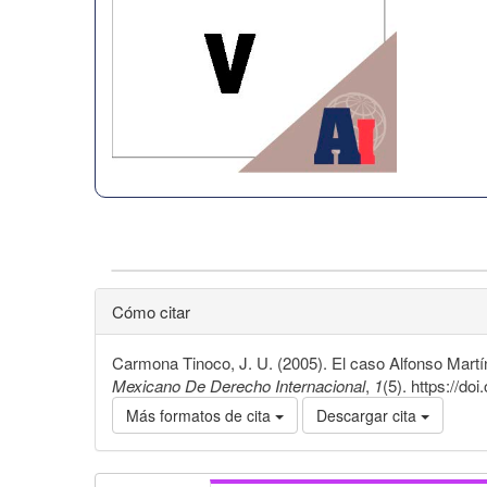
Cómo citar
Carmona Tinoco, J. U. (2005). El caso Alfonso Mar
Mexicano De Derecho Internacional
,
1
(5). https://do
Más formatos de cita
Descargar cita