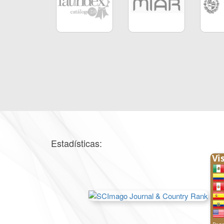
Estadísticas: