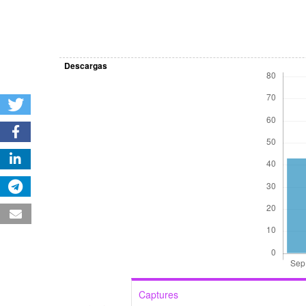
Descargas
Captures