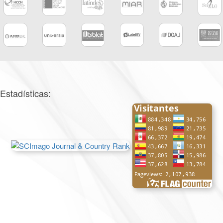
Estadísticas: