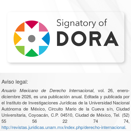
Aviso legal:
Anuario Mexicano de Derecho Internacional
, vol. 26, enero-
diciembre 2026, es una publicación anual. Editada y publicada por
el Instituto de Investigaciones Jurídicas de la Universidad Nacional
Autónoma de México, Circuito Mario de la Cueva s/n, Ciudad
Universitaria, Coyoacán, C.P. 04510, Ciudad de México, Tel. (52)
55 56 22 74 74,
http://revistas.juridicas.unam.mx/index.php/derecho-internacional
.