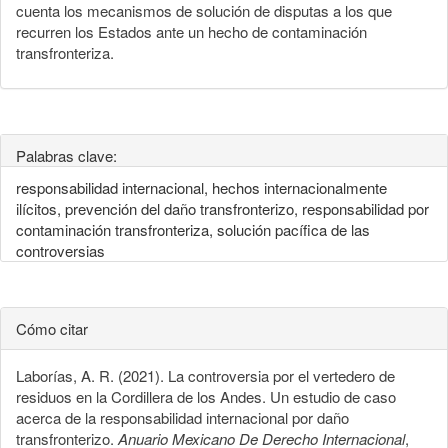
cuenta los mecanismos de solución de disputas a los que
recurren los Estados ante un hecho de contaminación
transfronteriza.
Palabras clave:
responsabilidad internacional, hechos internacionalmente
ilícitos, prevención del daño transfronterizo, responsabilidad por
contaminación transfronteriza, solución pacífica de las
controversias
Cómo citar
Laborías, A. R. (2021). La controversia por el vertedero de
residuos en la Cordillera de los Andes. Un estudio de caso
acerca de la responsabilidad internacional por daño
transfronterizo.
Anuario Mexicano De Derecho Internacional
,