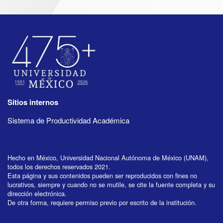
Sitios internos
Sistema de Productividad Académica
Hecho en México, Universidad Nacional Autónoma de México (UNAM),
todos los derechos reservados 2021.
Esta página y sus contenidos pueden ser reproducidos con fines no
lucrativos, siempre y cuando no se mutile, se cite la fuente completa y su
dirección electrónica.
De otra forma, requiere permiso previo por escrito de la institución.