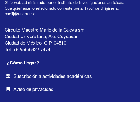
Sitio web administrado por el Instituto de Investigaciones Jurídicas.
Cualquier asunto relacionado con este portal favor de dirigirse a:
padiij@unam.mx
Circuito Maestro Mario de la Cueva s/n
Ciudad Universitaria, Alc. Coyoacán
Ciudad de México, C.P. 04510
Tel. +52(55)5622 7474
¿Cómo llegar?
Suscripción a actividades académicas
Aviso de privacidad