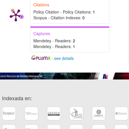
Citations
Policy Citation - Policy Citations:
1
Scopus - Citation Indexes:
0
Captures
Mendeley - Readers:
2
Mendeley - Readers:
1
-
see details
Indexada en: