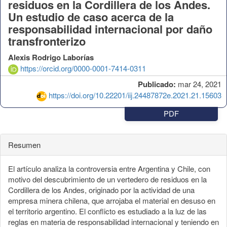
residuos en la Cordillera de los Andes.
Un estudio de caso acerca de la
responsabilidad internacional por daño
transfronterizo
Alexis Rodrigo Laborías
https://orcid.org/0000-0001-7414-0311
Publicado:
mar 24, 2021
https://doi.org/10.22201/iij.24487872e.2021.21.15603
PDF
Resumen
El artículo analiza la controversia entre Argentina y Chile, con
motivo del descubrimiento de un vertedero de residuos en la
Cordillera de los Andes, originado por la actividad de una
empresa minera chilena, que arrojaba el material en desuso en
el territorio argentino. El conflicto es estudiado a la luz de las
reglas en materia de responsabilidad internacional y teniendo en